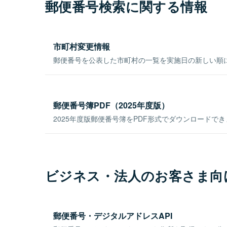
郵便番号検索に関する情報
市町村変更情報
郵便番号を公表した市町村の一覧を実施日の新しい順
郵便番号簿PDF（2025年度版）
2025年度版郵便番号簿をPDF形式でダウンロードで
ビジネス・法人のお客さま向
郵便番号・デジタルアドレスAPI