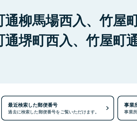
町通柳馬場西入、竹屋
町通堺町西入、竹屋町
最近検索した郵便番号
事業
過去に検索した郵便番号をご覧いただけます。
事業