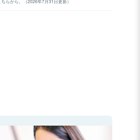
らから。（2026年7月31日更新）