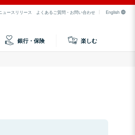
ニュースリリース
よくあるご質問・お問い合わせ
English
銀行・保険
楽しむ