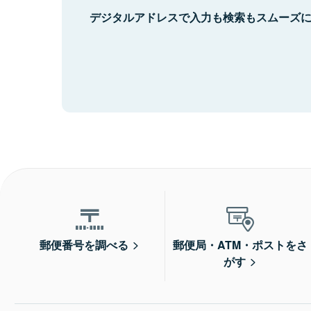
デジタルアドレスで入力も検索もスムーズ
郵便番号を調べる
郵便局・ATM・ポストをさ
がす