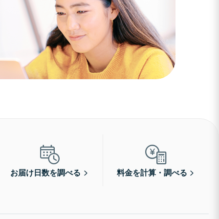
お届け日数を調べる
料金を計算・調べる