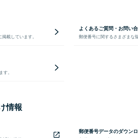
よくあるご質問・お問い合
に掲載しています。
郵便番号に関するさまざまな
きます。
け情報
郵便番号データのダウンロ