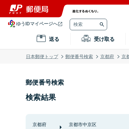
ゆうIDマイページへ
送る
受け取る
日本郵便トップ
郵便番号検索
京都府
京
郵便番号検索
検索結果
京都府
京都市中京区