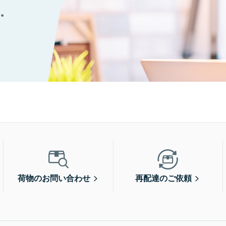
に。
荷物のお問い合わせ
再配達のご依頼