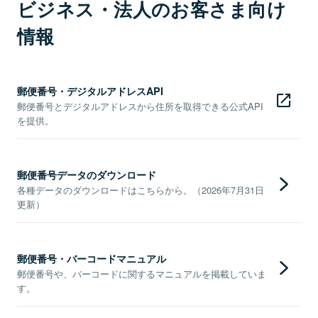
ビジネス・法人のお客さま向け
情報
郵便番号・デジタルアドレスAPI
郵便番号とデジタルアドレスから住所を取得できる公式API
を提供。
郵便番号データのダウンロード
各種データのダウンロードはこちらから。（2026年7月31日
更新）
郵便番号・バーコードマニュアル
郵便番号や、バーコードに関するマニュアルを掲載していま
す。