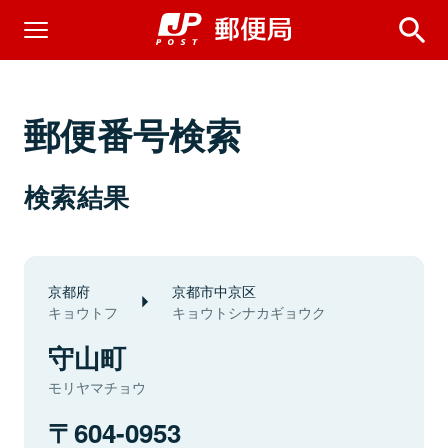
郵便番号検索
検索結果
京都府
京都市中京区
キョウトフ
キョウトシナカギョウク
守山町
モリヤマチョウ
604-0953