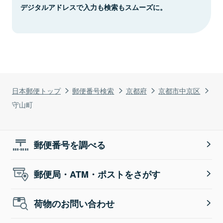
デジタルアドレスで入力も検索もスムーズに。
日本郵便トップ
郵便番号検索
京都府
京都市中京区
守山町
郵便番号を調べる
郵便局・ATM・ポストをさがす
荷物のお問い合わせ