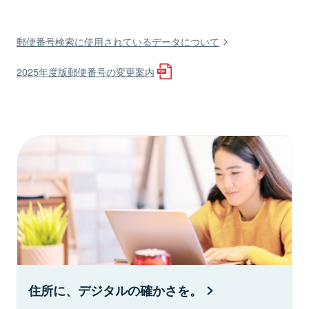
郵便番号検索に使用されているデータについて
2025年度版郵便番号の変更案内
住所に、デジタルの確かさを。