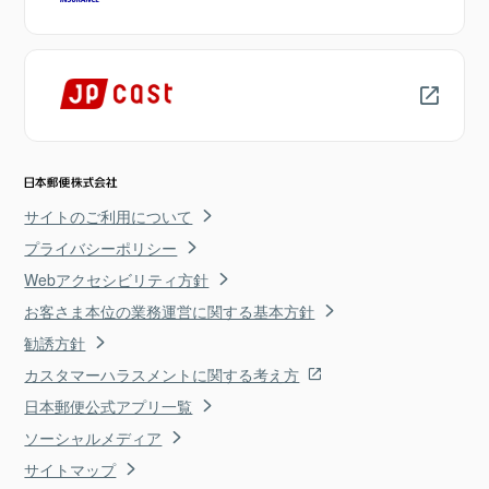
サイトのご利用について
プライバシーポリシー
Webアクセシビリティ方針
お客さま本位の業務運営に関する基本方針
勧誘方針
カスタマーハラスメントに関する考え方
日本郵便公式アプリ一覧
ソーシャルメディア
サイトマップ