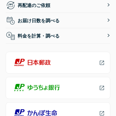
再配達のご依頼
お届け日数を調べる
料金を計算・調べる