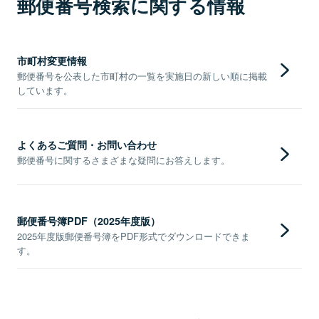
郵便番号検索に関する情報
市町村変更情報
郵便番号を公表した市町村の一覧を実施日の新しい順に掲載
しています。
よくあるご質問・お問い合わせ
郵便番号に関するさまざまな疑問にお答えします。
郵便番号簿PDF（2025年度版）
2025年度版郵便番号簿をPDF形式でダウンロードできま
す。