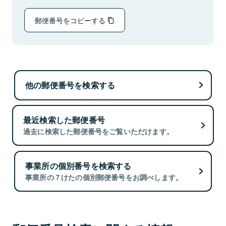
郵便番号をコピーする
他の郵便番号を検索する
最近検索した郵便番号
過去に検索した郵便番号をご覧いただけます。
事業所の個別番号を検索する
事業所の７けたの個別郵便番号をお調べします。