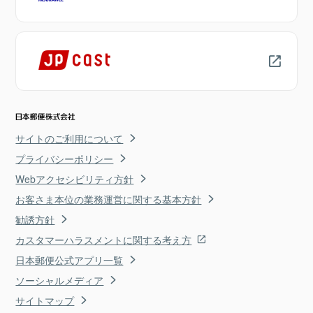
サイトのご利用について
プライバシーポリシー
Webアクセシビリティ方針
お客さま本位の業務運営に関する基本方針
勧誘方針
カスタマーハラスメントに関する考え方
日本郵便公式アプリ一覧
ソーシャルメディア
サイトマップ