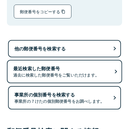
郵便番号をコピーする
他の郵便番号を検索する
最近検索した郵便番号
過去に検索した郵便番号をご覧いただけます。
事業所の個別番号を検索する
事業所の７けたの個別郵便番号をお調べします。