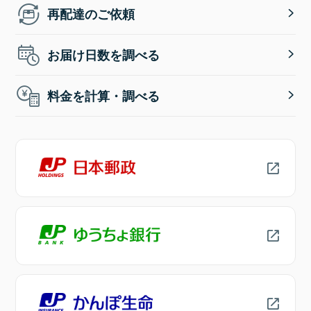
再配達のご依頼
お届け日数を調べる
料金を計算・調べる