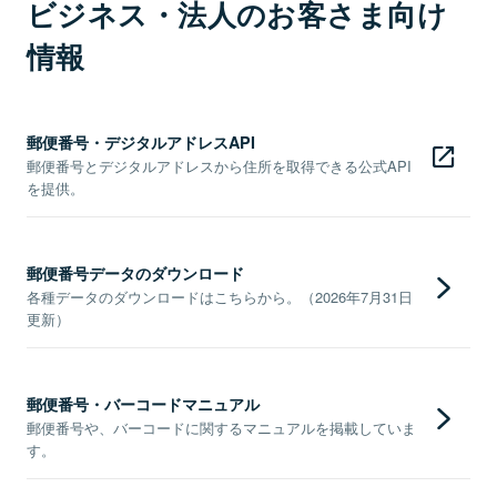
ビジネス・法人のお客さま向け
情報
郵便番号・デジタルアドレスAPI
郵便番号とデジタルアドレスから住所を取得できる公式API
を提供。
郵便番号データのダウンロード
各種データのダウンロードはこちらから。（2026年7月31日
更新）
郵便番号・バーコードマニュアル
郵便番号や、バーコードに関するマニュアルを掲載していま
す。