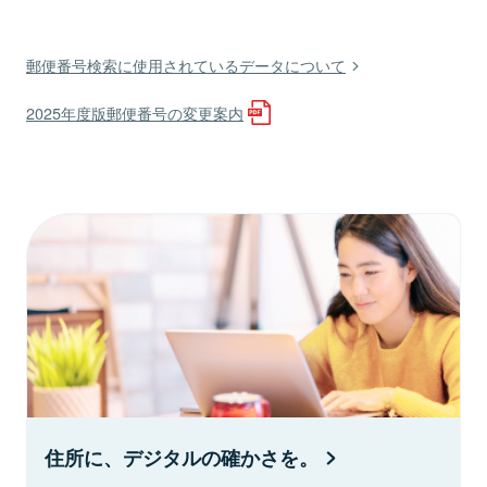
郵便番号検索に使用されているデータについて
2025年度版郵便番号の変更案内
住所に、デジタルの確かさを。