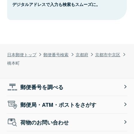
デジタルアドレスで入力も検索もスムーズに。
日本郵便トップ
郵便番号検索
京都府
京都市中京区
橋本町
郵便番号を調べる
郵便局・ATM・ポストをさがす
荷物のお問い合わせ