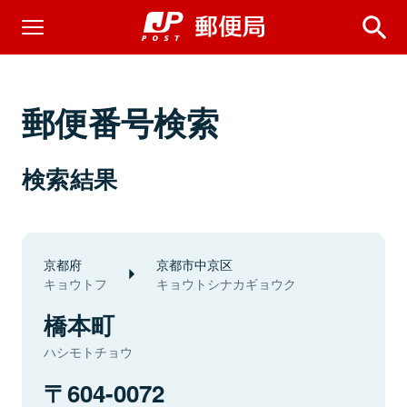
郵便番号検索
検索結果
京都府
京都市中京区
キョウトフ
キョウトシナカギョウク
橋本町
ハシモトチョウ
604-0072