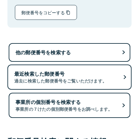
郵便番号をコピーする
他の郵便番号を検索する
最近検索した郵便番号
過去に検索した郵便番号をご覧いただけます。
事業所の個別番号を検索する
事業所の７けたの個別郵便番号をお調べします。