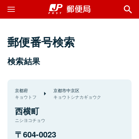
郵便番号検索
検索結果
京都府
京都市中京区
キョウトフ
キョウトシナカギョウク
西横町
ニシヨコチョウ
604-0023