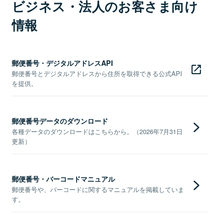
ビジネス・法人のお客さま向け
情報
郵便番号・デジタルアドレスAPI
郵便番号とデジタルアドレスから住所を取得できる公式API
を提供。
郵便番号データのダウンロード
各種データのダウンロードはこちらから。（2026年7月31日
更新）
郵便番号・バーコードマニュアル
郵便番号や、バーコードに関するマニュアルを掲載していま
す。