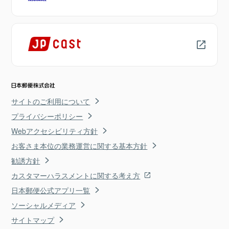
サイトのご利用について
プライバシーポリシー
Webアクセシビリティ方針
お客さま本位の業務運営に関する基本方針
勧誘方針
カスタマーハラスメントに関する考え方
日本郵便公式アプリ一覧
ソーシャルメディア
サイトマップ