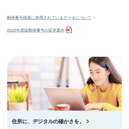
郵便番号検索に使用されているデータについて
2025年度版郵便番号の変更案内
住所に、デジタルの確かさを。