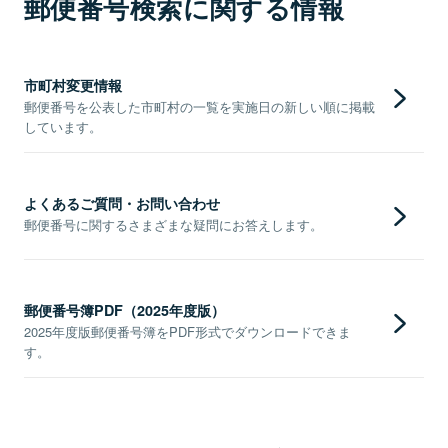
郵便番号検索に関する情報
市町村変更情報
郵便番号を公表した市町村の一覧を実施日の新しい順に掲載
しています。
よくあるご質問・お問い合わせ
郵便番号に関するさまざまな疑問にお答えします。
郵便番号簿PDF（2025年度版）
2025年度版郵便番号簿をPDF形式でダウンロードできま
す。