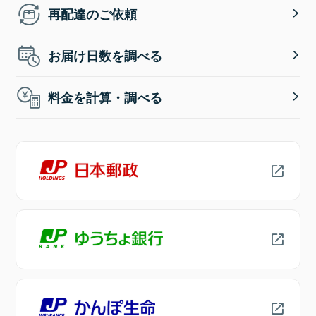
再配達のご依頼
お届け日数を調べる
料金を計算・調べる