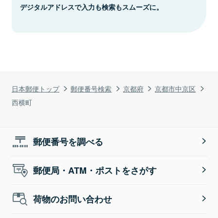
デジタルアドレスで入力も検索もスムーズに。
日本郵便トップ
郵便番号検索
京都府
京都市中京区
西横町
郵便番号を調べる
郵便局・ATM・ポストをさがす
荷物のお問い合わせ