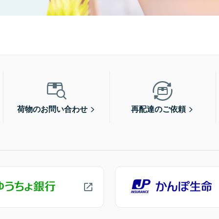
荷物のお問い合わせ
再配達のご依頼