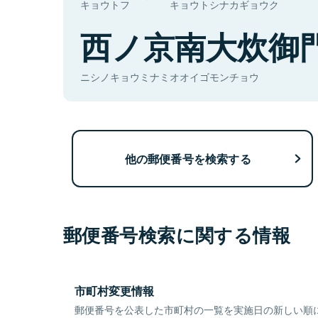
キョウトフ
キョウトシナカギョウク
西ノ京南大炊御
ニシノキョウミナミオオイゴモンチョウ
他の郵便番号を検索する
郵便番号検索に関する情報
市町村変更情報
郵便番号を公表した市町村の一覧を実施日の新しい順