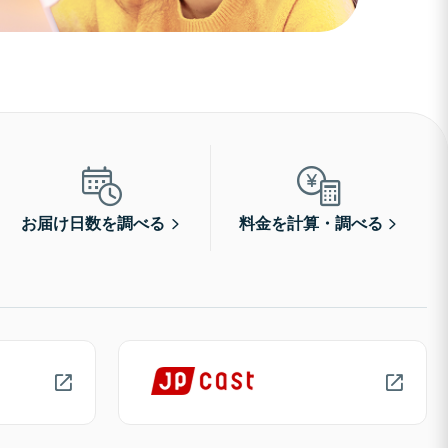
お届け日数を調べる
料金を計算・調べる