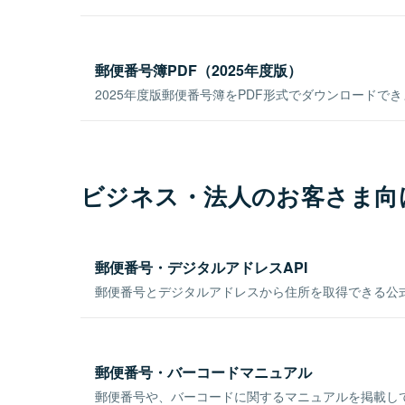
郵便番号簿PDF（2025年度版）
2025年度版郵便番号簿をPDF形式でダウンロードで
ビジネス・法人のお客さま向
郵便番号・デジタルアドレスAPI
郵便番号とデジタルアドレスから住所を取得できる公式
郵便番号・バーコードマニュアル
郵便番号や、バーコードに関するマニュアルを掲載し