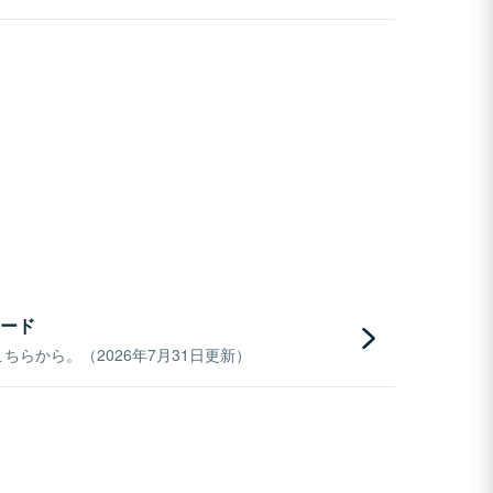
ード
らから。（2026年7月31日更新）