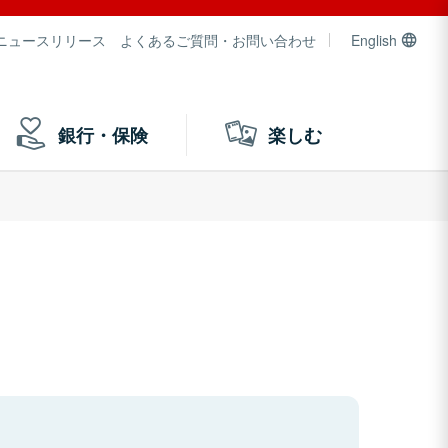
ニュースリリース
よくあるご質問・お問い合わせ
English
銀行・保険
楽しむ