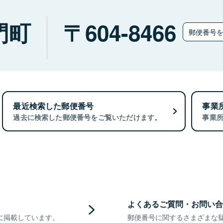
門町
604-8466
郵便番号
最近検索した郵便番号
事業
過去に検索した郵便番号をご覧いただけます。
事業
よくあるご質問・お問い合
に掲載しています。
郵便番号に関するさまざまな