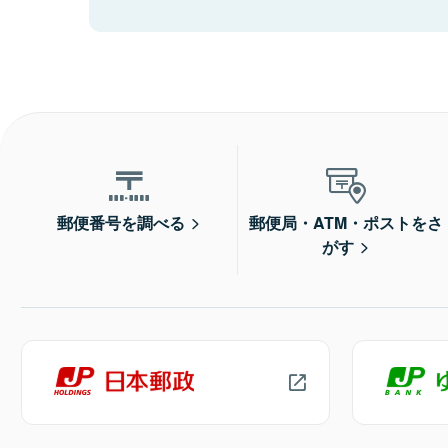
郵便番号を調べる
郵便局・ATM・ポストをさ
がす