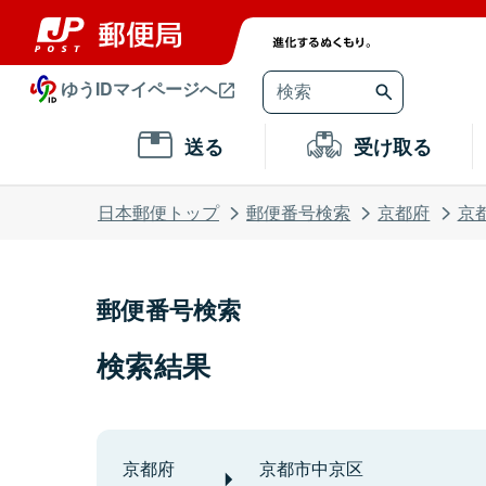
ゆうIDマイページへ
送る
受け取る
日本郵便トップ
郵便番号検索
京都府
京
郵便番号検索
検索結果
京都府
京都市中京区