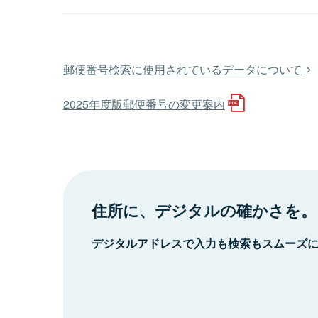
郵便番号検索に使用されているデータについて
2025年度版郵便番号の変更案内
住所に、デジタルの確かさを。
デジタルアドレスで入力も検索もスムーズ