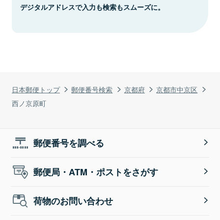
デジタルアドレスで入力も検索もスムーズに。
日本郵便トップ
郵便番号検索
京都府
京都市中京区
西ノ京原町
郵便番号を調べる
郵便局・ATM・ポストをさがす
荷物のお問い合わせ