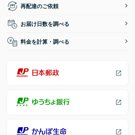
再配達のご依頼
お届け日数を調べる
料金を計算・調べる