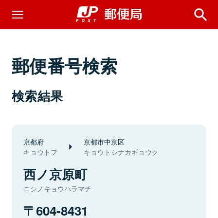
郵便番号検索
検索結果
京都府
京都市中京区
キョウトフ
キョウトシナカギョウク
西ノ京原町
ニシノキョウハラマチ
604-8431