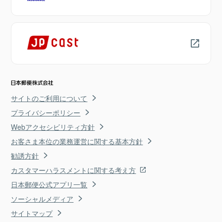
サイトのご利用について
プライバシーポリシー
Webアクセシビリティ方針
お客さま本位の業務運営に関する基本方針
勧誘方針
カスタマーハラスメントに関する考え方
日本郵便公式アプリ一覧
ソーシャルメディア
サイトマップ