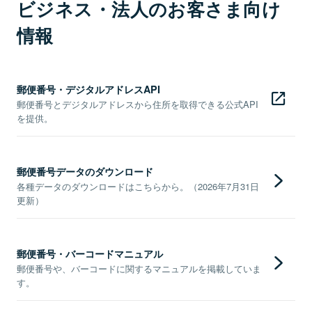
ビジネス・法人のお客さま向け
情報
郵便番号・デジタルアドレスAPI
郵便番号とデジタルアドレスから住所を取得できる公式API
を提供。
郵便番号データのダウンロード
各種データのダウンロードはこちらから。（2026年7月31日
更新）
郵便番号・バーコードマニュアル
郵便番号や、バーコードに関するマニュアルを掲載していま
す。