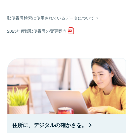
郵便番号検索に使用されているデータについて
2025年度版郵便番号の変更案内
住所に、デジタルの確かさを。