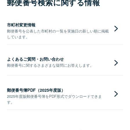
郵便番号検索に関する情報
市町村変更情報
郵便番号を公表した市町村の一覧を実施日の新しい順に掲載
しています。
よくあるご質問・お問い合わせ
郵便番号に関するさまざまな疑問にお答えします。
郵便番号簿PDF（2025年度版）
2025年度版郵便番号簿をPDF形式でダウンロードできま
す。