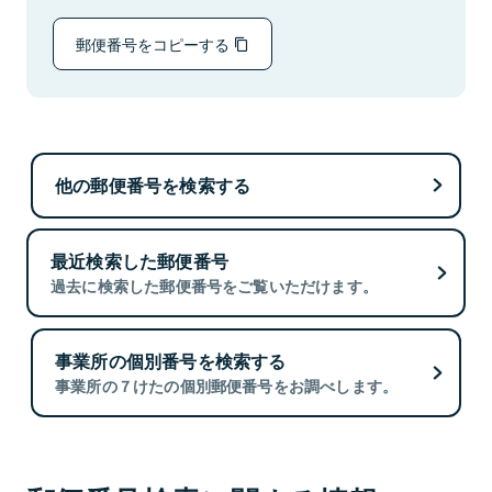
郵便番号をコピーする
他の郵便番号を検索する
最近検索した郵便番号
過去に検索した郵便番号をご覧いただけます。
事業所の個別番号を検索する
事業所の７けたの個別郵便番号をお調べします。