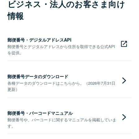
ビジネス・法人のお客さま向け
情報
郵便番号・デジタルアドレスAPI
郵便番号とデジタルアドレスから住所を取得できる公式API
を提供。
郵便番号データのダウンロード
各種データのダウンロードはこちらから。（2026年7月31日
更新）
郵便番号・バーコードマニュアル
郵便番号や、バーコードに関するマニュアルを掲載していま
す。