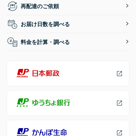
再配達のご依頼
お届け日数を調べる
料金を計算・調べる