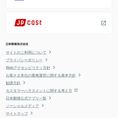
サイトのご利用について
プライバシーポリシー
Webアクセシビリティ方針
お客さま本位の業務運営に関する基本方針
勧誘方針
カスタマーハラスメントに関する考え方
日本郵便公式アプリ一覧
ソーシャルメディア
サイトマップ