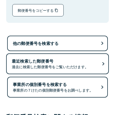
郵便番号をコピーする
他の郵便番号を検索する
最近検索した郵便番号
過去に検索した郵便番号をご覧いただけます。
事業所の個別番号を検索する
事業所の７けたの個別郵便番号をお調べします。