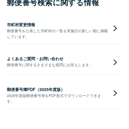
郵便番号検索に関する情報
市町村変更情報
郵便番号を公表した市町村の一覧を実施日の新しい順に掲載
しています。
よくあるご質問・お問い合わせ
郵便番号に関するさまざまな疑問にお答えします。
郵便番号簿PDF（2025年度版）
2025年度版郵便番号簿をPDF形式でダウンロードできま
す。