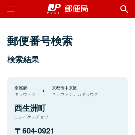
郵便番号検索
検索結果
京都府
京都市中京区
キョウトフ
キョウトシナカギョウク
西生洲町
ニシイケスチョウ
604-0921