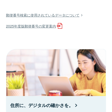
郵便番号検索に使用されているデータについて
2025年度版郵便番号の変更案内
住所に、デジタルの確かさを。