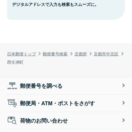
デジタルアドレスで入力も検索もスムーズに。
日本郵便トップ
郵便番号検索
京都府
京都市中京区
西生洲町
郵便番号を調べる
郵便局・ATM・ポストをさがす
荷物のお問い合わせ