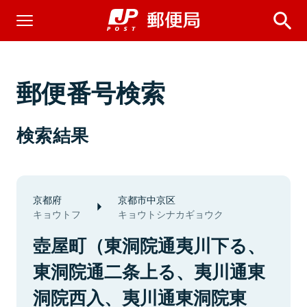
郵便番号検索
検索結果
京都府
京都市中京区
キョウトフ
キョウトシナカギョウク
壺屋町（東洞院通夷川下る、
東洞院通二条上る、夷川通東
洞院西入、夷川通東洞院東