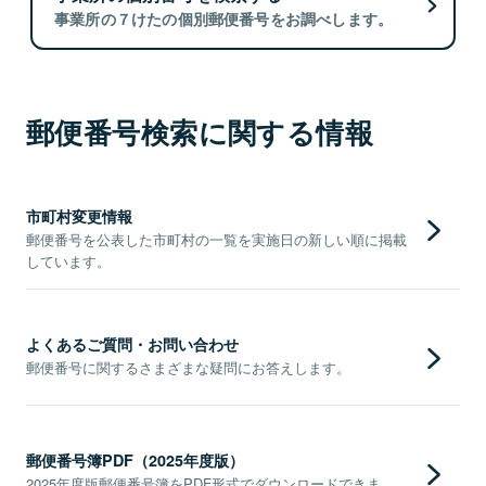
事業所の７けたの個別郵便番号をお調べします。
郵便番号検索に関する情報
市町村変更情報
郵便番号を公表した市町村の一覧を実施日の新しい順に掲載
しています。
よくあるご質問・お問い合わせ
郵便番号に関するさまざまな疑問にお答えします。
郵便番号簿PDF（2025年度版）
2025年度版郵便番号簿をPDF形式でダウンロードできま