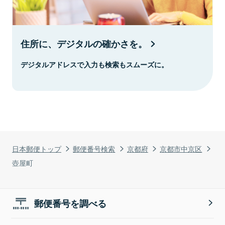
住所に、デジタルの確かさを。
デジタルアドレスで入力も検索もスムーズに。
日本郵便トップ
郵便番号検索
京都府
京都市中京区
壺屋町
郵便番号を調べる