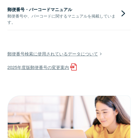
郵便番号・バーコードマニュアル
郵便番号や、バーコードに関するマニュアルを掲載していま
す。
郵便番号検索に使用されているデータについて
2025年度版郵便番号の変更案内