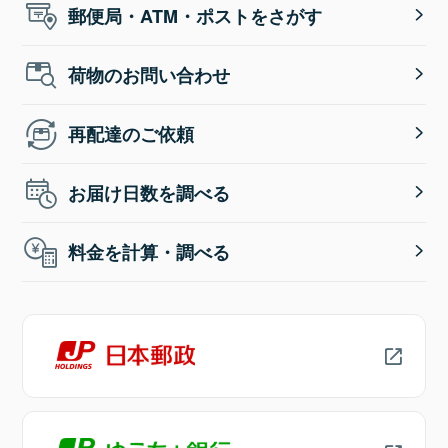
郵便局・ATM・ポストをさがす
荷物のお問い合わせ
再配達のご依頼
お届け日数を調べる
料金を計算・調べる