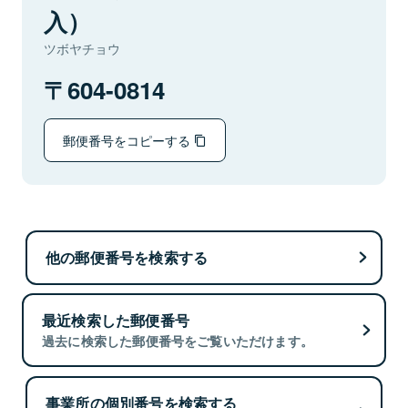
入）
ツボヤチョウ
604-0814
郵便番号をコピーする
他の郵便番号を検索する
最近検索した郵便番号
過去に検索した郵便番号をご覧いただけます。
事業所の個別番号を検索する