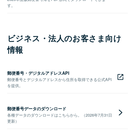
す。
ビジネス・法人のお客さま向け
情報
郵便番号・デジタルアドレスAPI
郵便番号とデジタルアドレスから住所を取得できる公式API
を提供。
郵便番号データのダウンロード
各種データのダウンロードはこちらから。（2026年7月31日
更新）