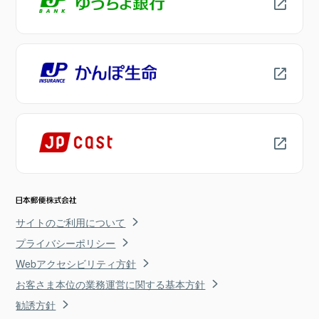
サイトのご利用について
プライバシーポリシー
Webアクセシビリティ方針
お客さま本位の業務運営に関する基本方針
勧誘方針