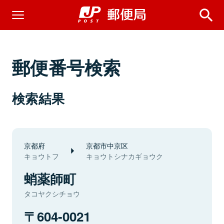
郵便番号検索
検索結果
京都府
京都市中京区
キョウトフ
キョウトシナカギョウク
蛸薬師町
タコヤクシチョウ
604-0021