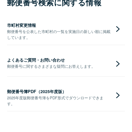
郵便番号検索に関する情報
市町村変更情報
郵便番号を公表した市町村の一覧を実施日の新しい順に掲載
しています。
よくあるご質問・お問い合わせ
郵便番号に関するさまざまな疑問にお答えします。
郵便番号簿PDF（2025年度版）
2025年度版郵便番号簿をPDF形式でダウンロードできま
す。