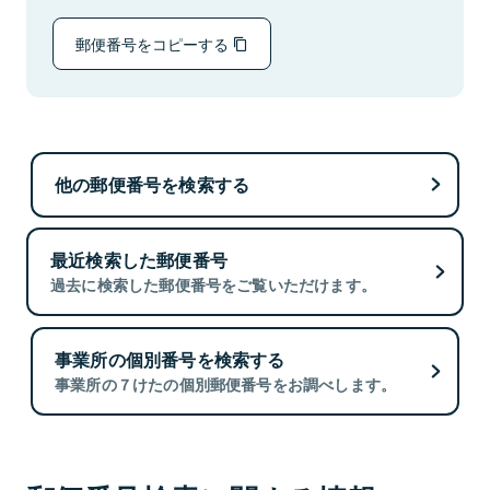
郵便番号をコピーする
他の郵便番号を検索する
最近検索した郵便番号
過去に検索した郵便番号をご覧いただけます。
事業所の個別番号を検索する
事業所の７けたの個別郵便番号をお調べします。