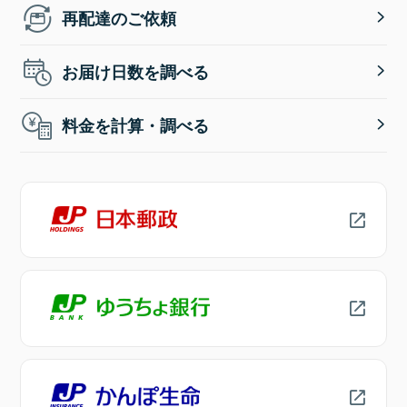
再配達のご依頼
お届け日数を調べる
料金を計算・調べる