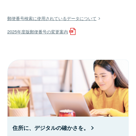
郵便番号検索に使用されているデータについて
2025年度版郵便番号の変更案内
住所に、デジタルの確かさを。