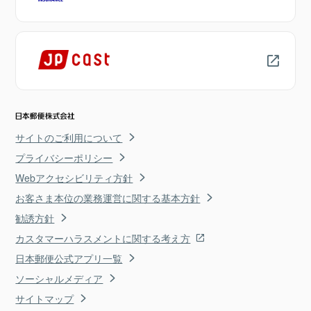
サイトのご利用について
プライバシーポリシー
Webアクセシビリティ方針
お客さま本位の業務運営に関する基本方針
勧誘方針
カスタマーハラスメントに関する考え方
日本郵便公式アプリ一覧
ソーシャルメディア
サイトマップ