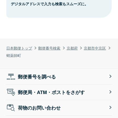
デジタルアドレスで入力も検索もスムーズに。
日本郵便トップ
郵便番号検索
京都府
京都市中京区
蛸薬師町
郵便番号を調べる
郵便局・ATM・ポストをさがす
荷物のお問い合わせ