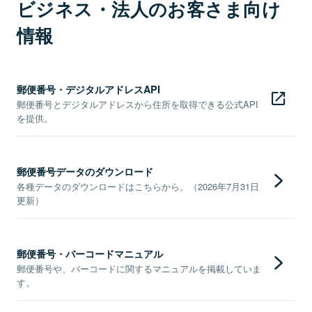
ビジネス・法人のお客さま向け
情報
郵便番号・デジタルアドレスAPI
郵便番号とデジタルアドレスから住所を取得できる公式API
を提供。
郵便番号データのダウンロード
各種データのダウンロードはこちらから。（2026年7月31日
更新）
郵便番号・バーコードマニュアル
郵便番号や、バーコードに関するマニュアルを掲載していま
す。