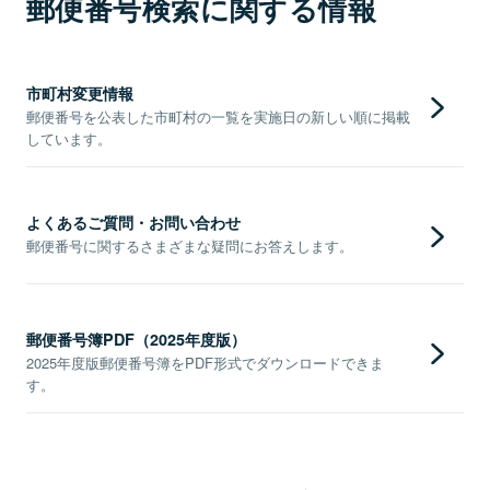
郵便番号検索に関する情報
市町村変更情報
郵便番号を公表した市町村の一覧を実施日の新しい順に掲載
しています。
よくあるご質問・お問い合わせ
郵便番号に関するさまざまな疑問にお答えします。
郵便番号簿PDF（2025年度版）
2025年度版郵便番号簿をPDF形式でダウンロードできま
す。