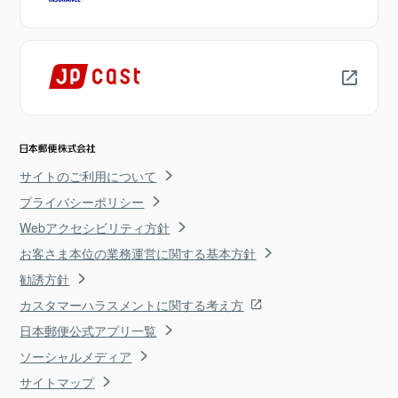
サイトのご利用について
プライバシーポリシー
Webアクセシビリティ方針
お客さま本位の業務運営に関する基本方針
勧誘方針
カスタマーハラスメントに関する考え方
日本郵便公式アプリ一覧
ソーシャルメディア
サイトマップ