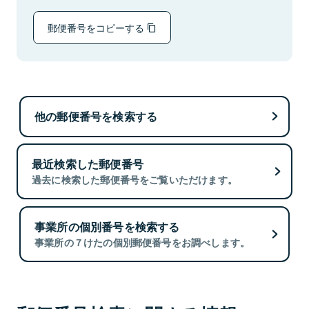
郵便番号をコピーする
他の郵便番号を検索する
最近検索した郵便番号
過去に検索した郵便番号をご覧いただけます。
事業所の個別番号を検索する
事業所の７けたの個別郵便番号をお調べします。