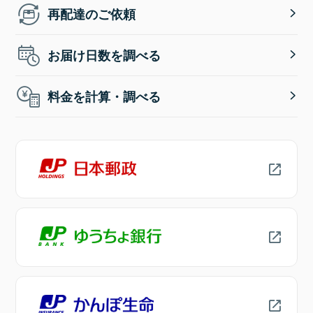
再配達のご依頼
お届け日数を調べる
料金を計算・調べる