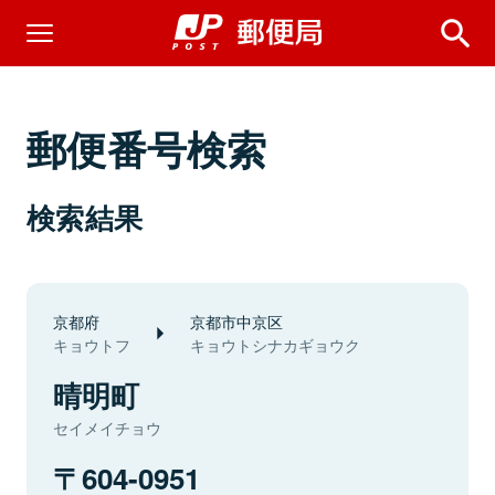
郵便番号検索
検索結果
京都府
京都市中京区
キョウトフ
キョウトシナカギョウク
晴明町
セイメイチョウ
604-0951