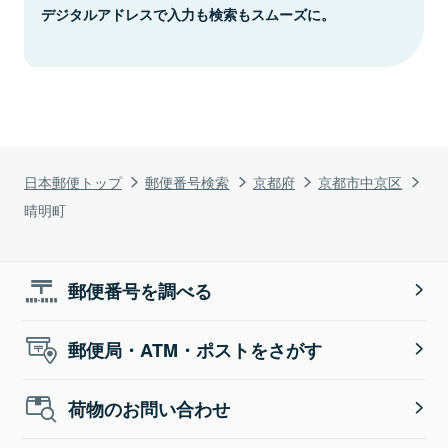
デジタルアドレスで入力も検索もスムーズに。
日本郵便トップ
郵便番号検索
京都府
京都市中京区
晴明町
郵便番号を調べる
郵便局・ATM・ポストをさがす
荷物のお問い合わせ