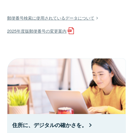
郵便番号検索に使用されているデータについて
2025年度版郵便番号の変更案内
住所に、デジタルの確かさを。