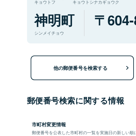
キョウトフ
キョウトシナカギョウク
神明町
604-
シンメイチョウ
他の郵便番号を検索する
郵便番号検索に関する情報
市町村変更情報
郵便番号を公表した市町村の一覧を実施日の新しい順