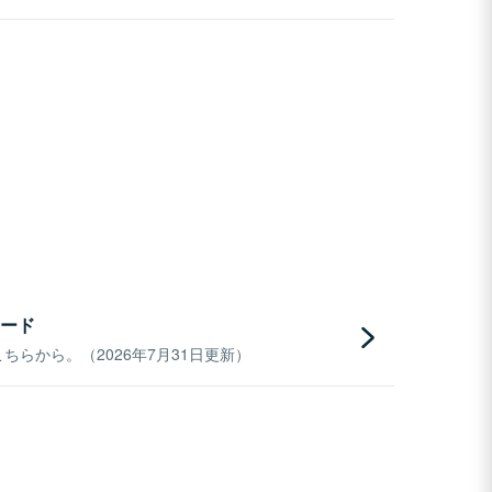
ード
らから。（2026年7月31日更新）