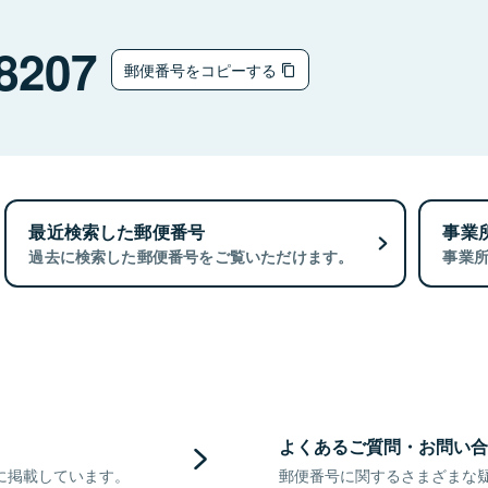
8207
郵便番号をコピーする
最近検索した郵便番号
事業
過去に検索した郵便番号をご覧いただけます。
事業
よくあるご質問・お問い合
に掲載しています。
郵便番号に関するさまざまな