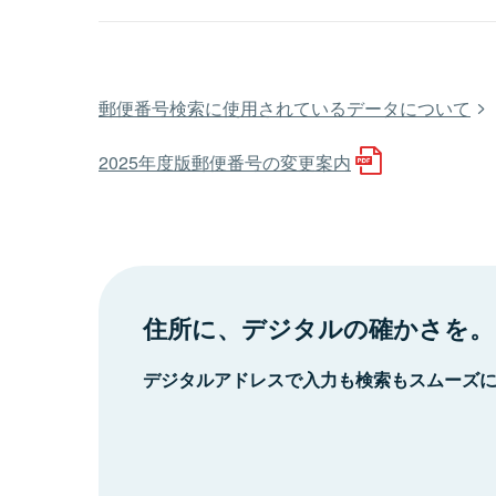
郵便番号検索に使用されているデータについて
2025年度版郵便番号の変更案内
住所に、デジタルの確かさを。
デジタルアドレスで入力も検索もスムーズ