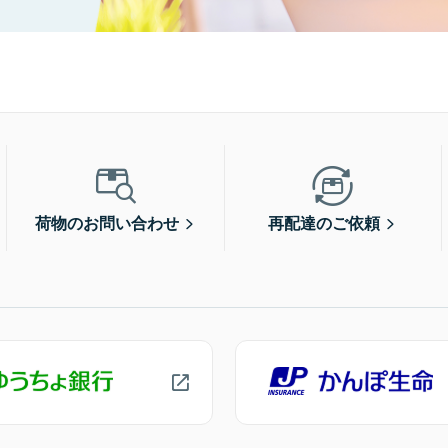
荷物のお問い合わせ
再配達のご依頼