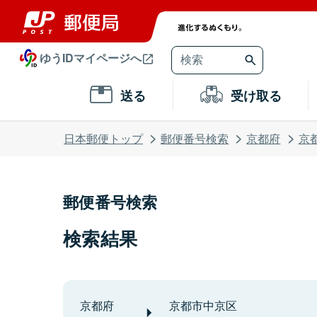
ゆうIDマイページへ
送る
受け取る
日本郵便トップ
郵便番号検索
京都府
京
郵便番号検索
検索結果
京都府
京都市中京区