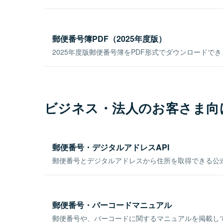
郵便番号簿PDF（2025年度版）
2025年度版郵便番号簿をPDF形式でダウンロードで
ビジネス・法人のお客さま向
郵便番号・デジタルアドレスAPI
郵便番号とデジタルアドレスから住所を取得できる公式
郵便番号・バーコードマニュアル
郵便番号や、バーコードに関するマニュアルを掲載し