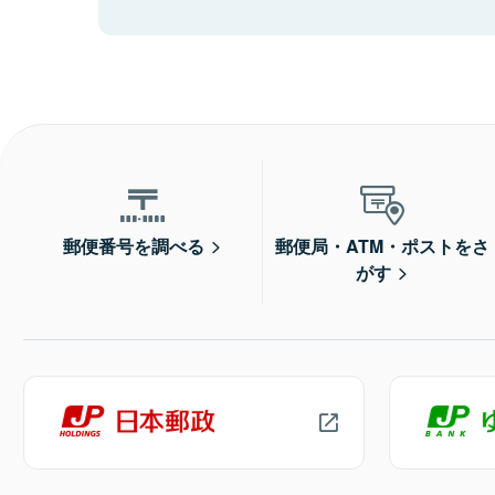
郵便番号を調べる
郵便局・ATM・ポストをさ
がす