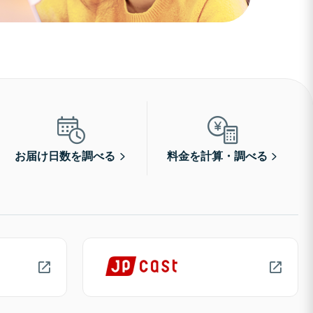
お届け日数を調べる
料金を計算・調べる