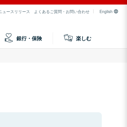
ニュースリリース
よくあるご質問・お問い合わせ
English
銀行・保険
楽しむ