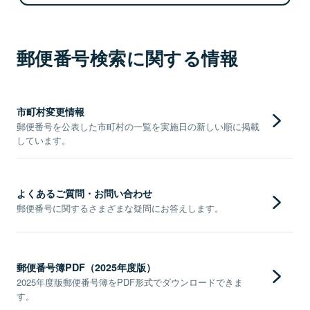
郵便番号検索に関する情報
市町村変更情報
郵便番号を公表した市町村の一覧を実施日の新しい順に掲載
しています。
よくあるご質問・お問い合わせ
郵便番号に関するさまざまな疑問にお答えします。
郵便番号簿PDF（2025年度版）
2025年度版郵便番号簿をPDF形式でダウンロードできま
す。