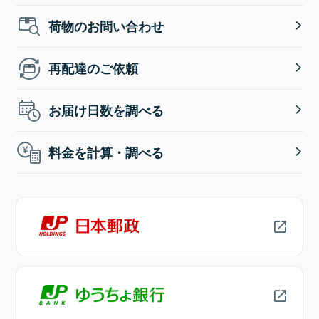
荷物のお問い合わせ
再配達のご依頼
お届け日数を調べる
料金を計算・調べる