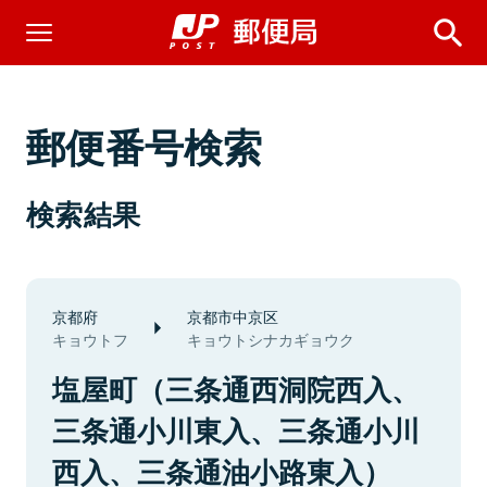
郵便番号検索
検索結果
京都府
京都市中京区
キョウトフ
キョウトシナカギョウク
塩屋町（三条通西洞院西入、
三条通小川東入、三条通小川
西入、三条通油小路東入）