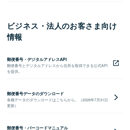
ビジネス・法人のお客さま向け
情報
郵便番号・デジタルアドレスAPI
郵便番号とデジタルアドレスから住所を取得できる公式API
を提供。
郵便番号データのダウンロード
各種データのダウンロードはこちらから。（2026年7月31日
更新）
郵便番号・バーコードマニュアル