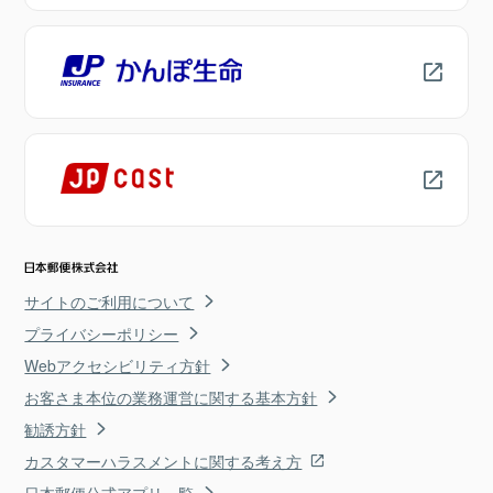
サイトのご利用について
プライバシーポリシー
Webアクセシビリティ方針
お客さま本位の業務運営に関する基本方針
勧誘方針
カスタマーハラスメントに関する考え方
日本郵便公式アプリ一覧