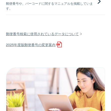
郵便番号や、バーコードに関するマニュアルを掲載していま
す。
郵便番号検索に使用されているデータについて
2025年度版郵便番号の変更案内