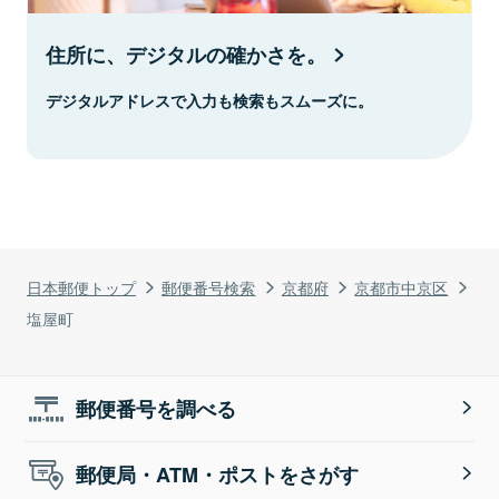
住所に、デジタルの確かさを。
デジタルアドレスで入力も検索もスムーズに。
日本郵便トップ
郵便番号検索
京都府
京都市中京区
塩屋町
郵便番号を調べる
郵便局・ATM・ポストをさがす