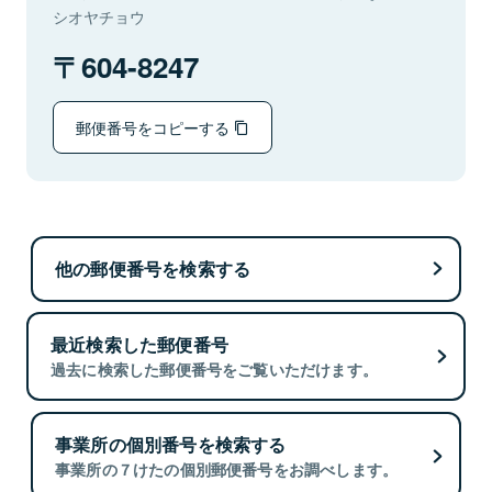
シオヤチョウ
604-8247
郵便番号をコピーする
他の郵便番号を検索する
最近検索した郵便番号
過去に検索した郵便番号をご覧いただけます。
事業所の個別番号を検索する
事業所の７けたの個別郵便番号をお調べします。