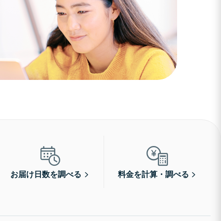
お届け日数を調べる
料金を計算・調べる