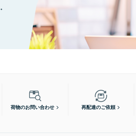
に。
荷物のお問い合わせ
再配達のご依頼