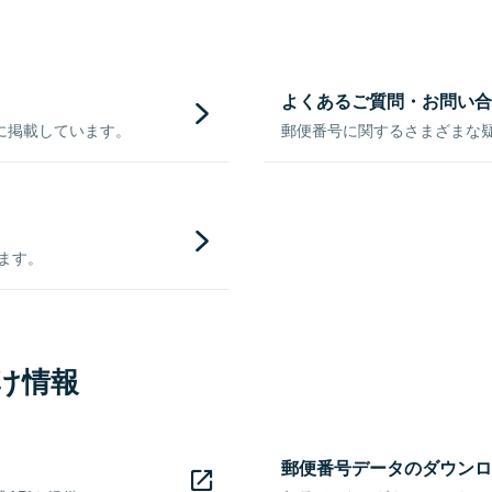
よくあるご質問・お問い合
に掲載しています。
郵便番号に関するさまざまな
きます。
け情報
郵便番号データのダウンロ