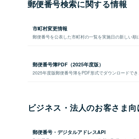
郵便番号検索に関する情報
市町村変更情報
郵便番号を公表した市町村の一覧を実施日の新しい順
郵便番号簿PDF（2025年度版）
2025年度版郵便番号簿をPDF形式でダウンロードで
ビジネス・法人のお客さま向
郵便番号・デジタルアドレスAPI