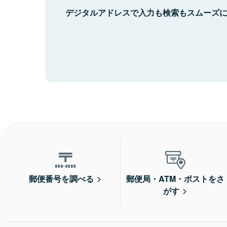
デジタルアドレスで入力も検索もスムーズ
郵便番号を調べる
郵便局・ATM・ポストをさ
がす