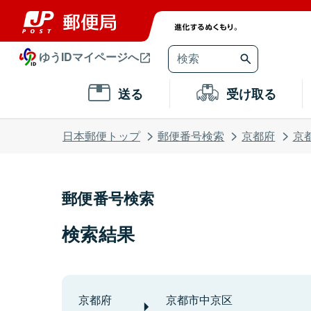
ゆうIDマイページへ
送る
受け取る
日本郵便トップ
郵便番号検索
京都府
京
郵便番号検索
検索結果
京都府
京都市中京区