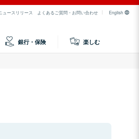
ニュースリリース
よくあるご質問・お問い合わせ
English
銀行・保険
楽しむ