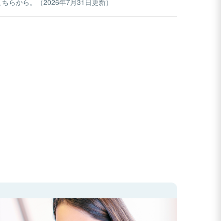
らから。（2026年7月31日更新）