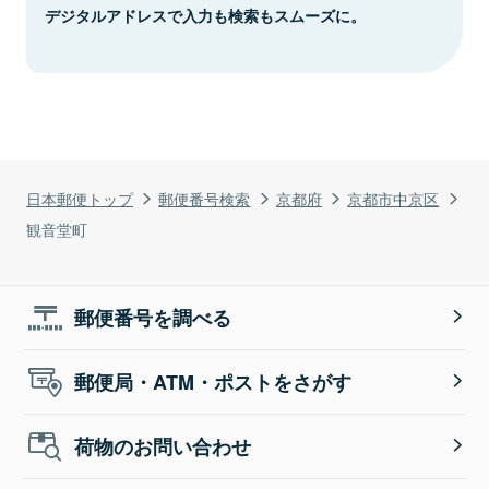
デジタルアドレスで入力も検索もスムーズに。
日本郵便トップ
郵便番号検索
京都府
京都市中京区
観音堂町
郵便番号を調べる
郵便局・ATM・ポストをさがす
荷物のお問い合わせ