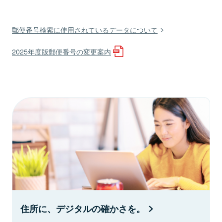
郵便番号検索に使用されているデータについて
2025年度版郵便番号の変更案内
住所に、デジタルの確かさを。