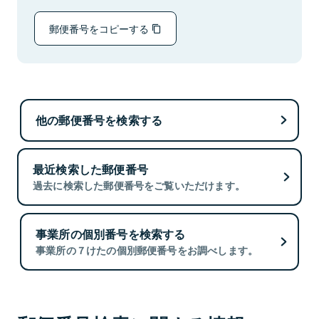
郵便番号をコピーする
他の郵便番号を検索する
最近検索した郵便番号
過去に検索した郵便番号をご覧いただけます。
事業所の個別番号を検索する
事業所の７けたの個別郵便番号をお調べします。