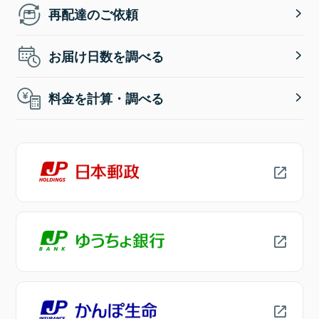
再配達のご依頼
お届け日数を調べる
料金を計算・調べる