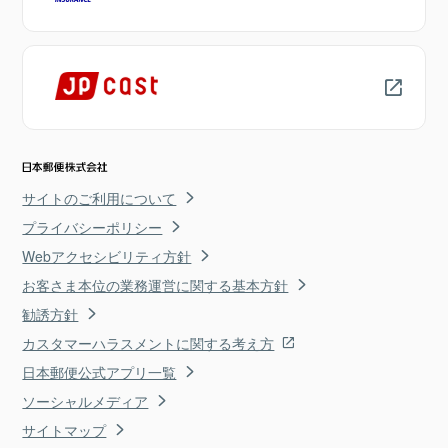
サイトのご利用について
プライバシーポリシー
Webアクセシビリティ方針
お客さま本位の業務運営に関する基本方針
勧誘方針
カスタマーハラスメントに関する考え方
日本郵便公式アプリ一覧
ソーシャルメディア
サイトマップ