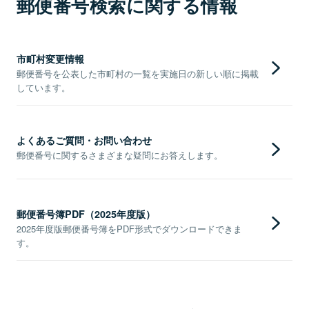
郵便番号検索に関する情報
市町村変更情報
郵便番号を公表した市町村の一覧を実施日の新しい順に掲載
しています。
よくあるご質問・お問い合わせ
郵便番号に関するさまざまな疑問にお答えします。
郵便番号簿PDF（2025年度版）
2025年度版郵便番号簿をPDF形式でダウンロードできま
す。