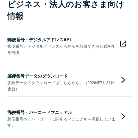
ビジネス・法人のお客さま向け
情報
郵便番号・デジタルアドレスAPI
郵便番号とデジタルアドレスから住所を取得できる公式API
を提供。
郵便番号データのダウンロード
各種データのダウンロードはこちらから。（2026年7月31日
更新）
郵便番号・バーコードマニュアル
郵便番号や、バーコードに関するマニュアルを掲載していま
す。