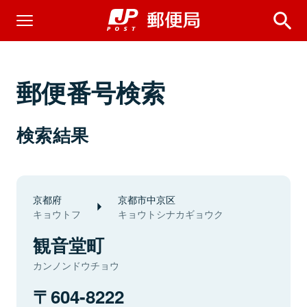
郵便番号検索
検索結果
京都府
京都市中京区
キョウトフ
キョウトシナカギョウク
観音堂町
カンノンドウチョウ
604-8222