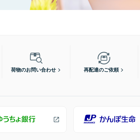
荷物のお問い合わせ
再配達のご依頼