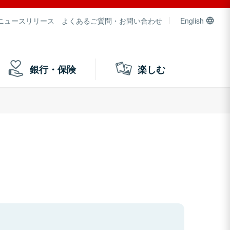
ニュースリリース
よくあるご質問・お問い合わせ
English
銀行・保険
楽しむ