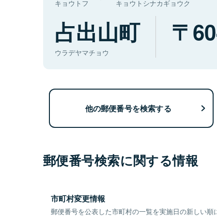
キョウトフ
キョウトシナカギョウク
占出山町
60
ウラデヤマチョウ
他の郵便番号を検索する
郵便番号検索に関する情報
市町村変更情報
郵便番号を公表した市町村の一覧を実施日の新しい順