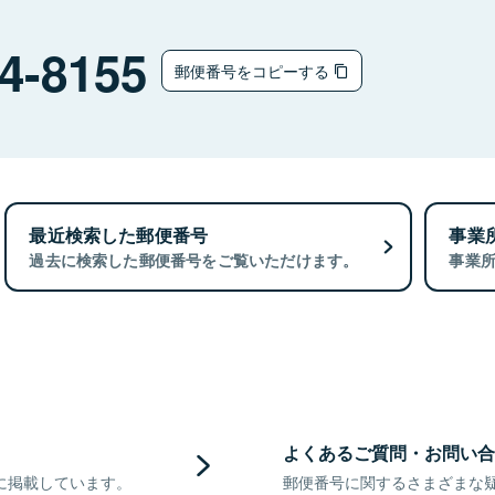
4-8155
郵便番号をコピーする
最近検索した郵便番号
事業
過去に検索した郵便番号をご覧いただけます。
事業
よくあるご質問・お問い合
に掲載しています。
郵便番号に関するさまざまな