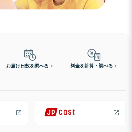
お届け日数を調べる
料金を計算・調べる