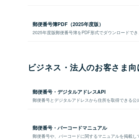
郵便番号簿PDF（2025年度版）
2025年度版郵便番号簿をPDF形式でダウンロードで
ビジネス・法人のお客さま向
郵便番号・デジタルアドレスAPI
郵便番号とデジタルアドレスから住所を取得できる公式
郵便番号・バーコードマニュアル
郵便番号や、バーコードに関するマニュアルを掲載し