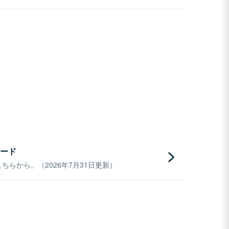
ード
らから。（2026年7月31日更新）