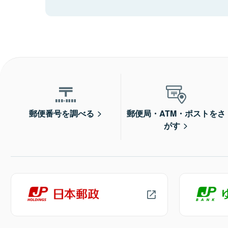
郵便番号を調べる
郵便局・ATM・ポストをさ
がす