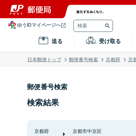
ゆうIDマイページへ
送る
受け取る
日本郵便トップ
郵便番号検索
京都府
京
郵便番号検索
検索結果
京都府
京都市中京区