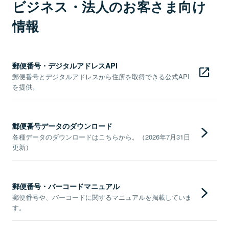
ビジネス・法人のお客さま向け
情報
郵便番号・デジタルアドレスAPI
郵便番号とデジタルアドレスから住所を取得できる公式API
を提供。
郵便番号データのダウンロード
各種データのダウンロードはこちらから。（2026年7月31日
更新）
郵便番号・バーコードマニュアル
郵便番号や、バーコードに関するマニュアルを掲載していま
す。