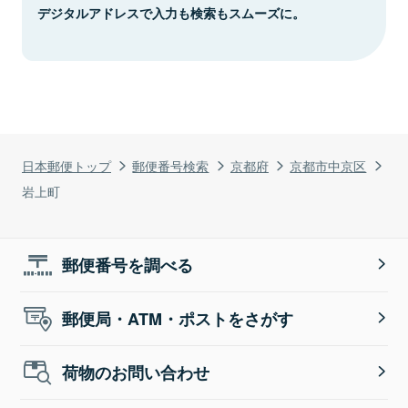
デジタルアドレスで入力も検索もスムーズに。
日本郵便トップ
郵便番号検索
京都府
京都市中京区
岩上町
郵便番号を調べる
郵便局・ATM・ポストをさがす
荷物のお問い合わせ