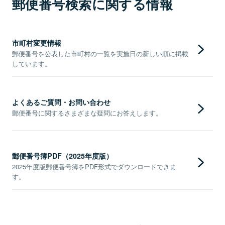
郵便番号検索に関する情報
市町村変更情報
郵便番号を公表した市町村の一覧を実施日の新しい順に掲載
しています。
よくあるご質問・お問い合わせ
郵便番号に関するさまざまな疑問にお答えします。
郵便番号簿PDF（2025年度版）
2025年度版郵便番号簿をPDF形式でダウンロードできま
す。