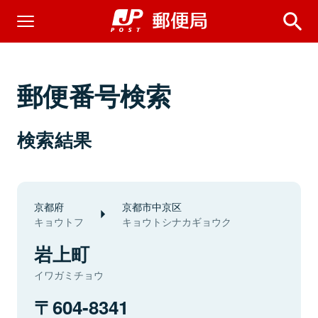
郵便番号検索
検索結果
京都府
京都市中京区
キョウトフ
キョウトシナカギョウク
岩上町
イワガミチョウ
604-8341