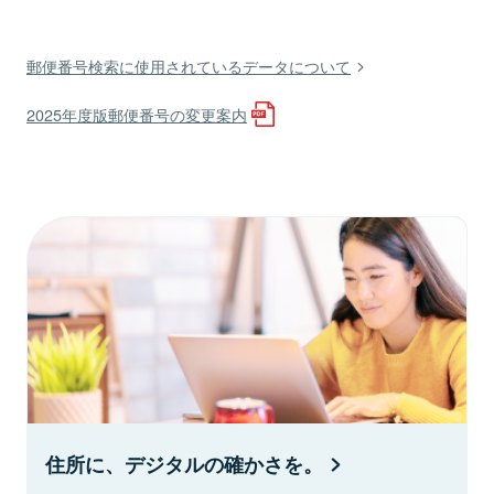
郵便番号検索に使用されているデータについて
2025年度版郵便番号の変更案内
住所に、デジタルの確かさを。