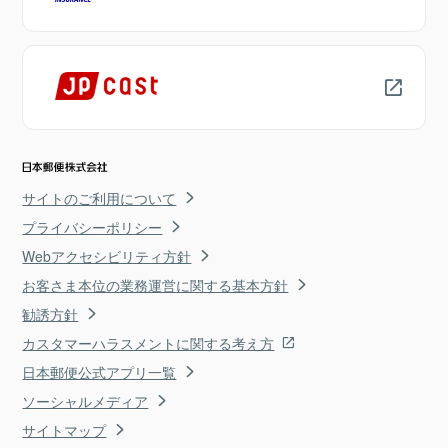
サイトのご利用について
プライバシーポリシー
Webアクセシビリティ方針
お客さま本位の業務運営に関する基本方針
勧誘方針
カスタマーハラスメントに関する考え方
日本郵便公式アプリ一覧
ソーシャルメディア
サイトマップ