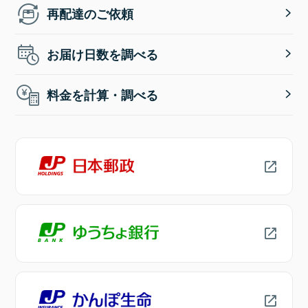
再配達のご依頼
お届け日数を調べる
料金を計算・調べる