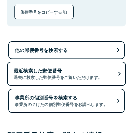
郵便番号をコピーする
他の郵便番号を検索する
最近検索した郵便番号
過去に検索した郵便番号をご覧いただけます。
事業所の個別番号を検索する
事業所の７けたの個別郵便番号をお調べします。