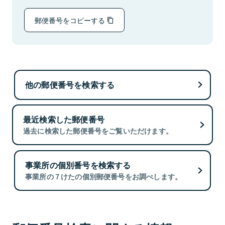
郵便番号をコピーする
他の郵便番号を検索する
最近検索した郵便番号
過去に検索した郵便番号をご覧いただけます。
事業所の個別番号を検索する
事業所の７けたの個別郵便番号をお調べします。