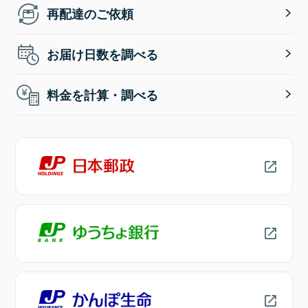
再配達のご依頼
お届け日数を調べる
料金を計算・調べる