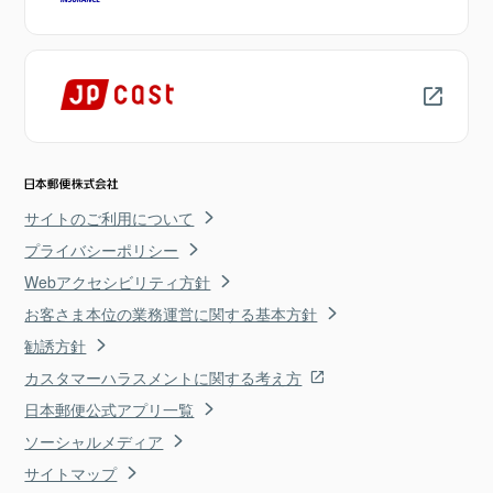
サイトのご利用について
プライバシーポリシー
Webアクセシビリティ方針
お客さま本位の業務運営に関する基本方針
勧誘方針
カスタマーハラスメントに関する考え方
日本郵便公式アプリ一覧
ソーシャルメディア
サイトマップ