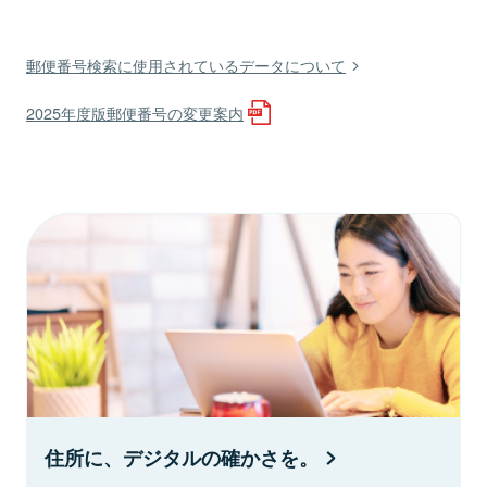
郵便番号検索に使用されているデータについて
2025年度版郵便番号の変更案内
住所に、デジタルの確かさを。