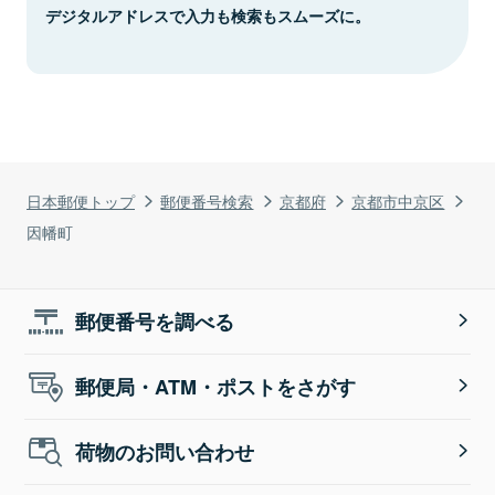
デジタルアドレスで入力も検索もスムーズに。
日本郵便トップ
郵便番号検索
京都府
京都市中京区
因幡町
郵便番号を調べる
郵便局・ATM・ポストをさがす
荷物のお問い合わせ