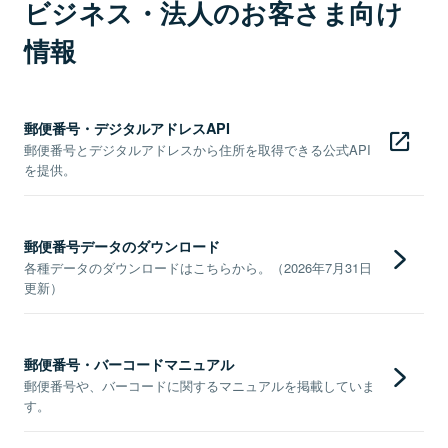
ビジネス・法人のお客さま向け
情報
郵便番号・デジタルアドレスAPI
郵便番号とデジタルアドレスから住所を取得できる公式API
を提供。
郵便番号データのダウンロード
各種データのダウンロードはこちらから。（2026年7月31日
更新）
郵便番号・バーコードマニュアル
郵便番号や、バーコードに関するマニュアルを掲載していま
す。