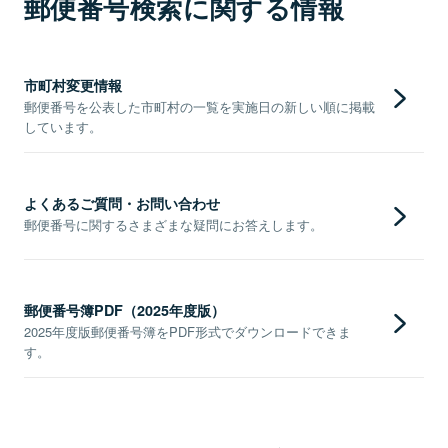
郵便番号検索に関する情報
市町村変更情報
郵便番号を公表した市町村の一覧を実施日の新しい順に掲載
しています。
よくあるご質問・お問い合わせ
郵便番号に関するさまざまな疑問にお答えします。
郵便番号簿PDF（2025年度版）
2025年度版郵便番号簿をPDF形式でダウンロードできま
す。