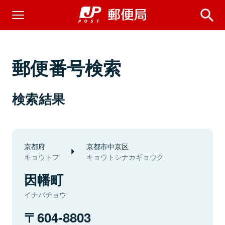
郵便番号検索
検索結果
京都府
京都市中京区
キョウトフ
キョウトシナカギョウク
因幡町
イナバチョウ
604-8803