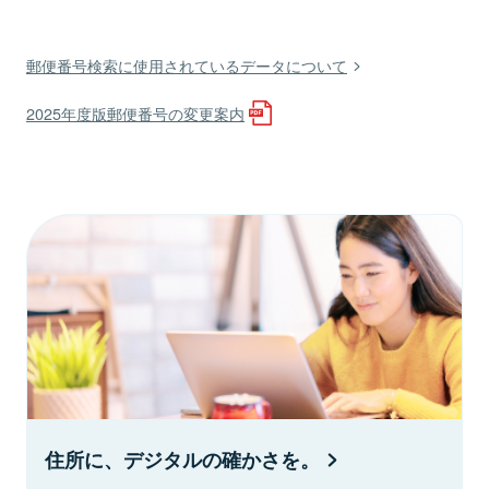
郵便番号検索に使用されているデータについて
2025年度版郵便番号の変更案内
住所に、デジタルの確かさを。