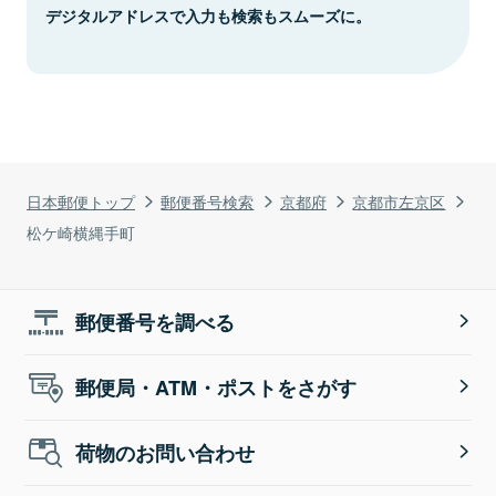
デジタルアドレスで入力も検索もスムーズに。
日本郵便トップ
郵便番号検索
京都府
京都市左京区
松ケ崎横縄手町
郵便番号を調べる
郵便局・ATM・ポストをさがす
荷物のお問い合わせ