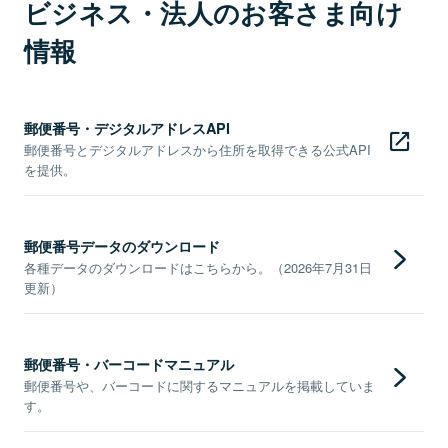
ビジネス・法人のお客さま向け
情報
郵便番号・デジタルアドレスAPI
郵便番号とデジタルアドレスから住所を取得できる公式API
を提供。
郵便番号データのダウンロード
各種データのダウンロードはこちらから。（2026年7月31日
更新）
郵便番号・バーコードマニュアル
郵便番号や、バーコードに関するマニュアルを掲載していま
す。