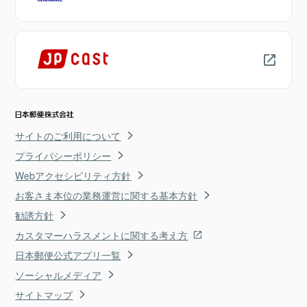
サイトのご利用について
プライバシーポリシー
Webアクセシビリティ方針
お客さま本位の業務運営に関する基本方針
勧誘方針
カスタマーハラスメントに関する考え方
日本郵便公式アプリ一覧
ソーシャルメディア
サイトマップ