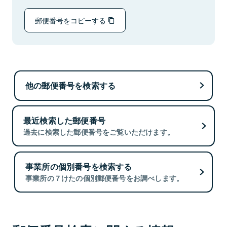
郵便番号をコピーする
他の郵便番号を検索する
最近検索した郵便番号
過去に検索した郵便番号をご覧いただけます。
事業所の個別番号を検索する
事業所の７けたの個別郵便番号をお調べします。