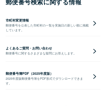
郵便番号検索に関する情報
市町村変更情報
郵便番号を公表した市町村の一覧を実施日の新しい順に掲載
しています。
よくあるご質問・お問い合わせ
郵便番号に関するさまざまな疑問にお答えします。
郵便番号簿PDF（2025年度版）
2025年度版郵便番号簿をPDF形式でダウンロードできま
す。