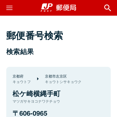
郵便番号検索
検索結果
京都府
京都市左京区
キョウトフ
キョウトシサキョウク
松ケ崎横縄手町
マツガサキヨコナワテチョウ
606-0965