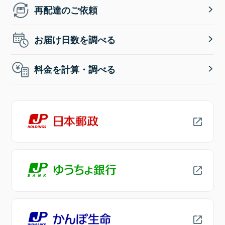
再配達のご依頼
お届け日数を調べる
料金を計算・調べる