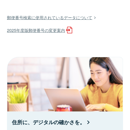
郵便番号検索に使用されているデータについて
2025年度版郵便番号の変更案内
住所に、デジタルの確かさを。