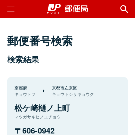
郵便番号検索
検索結果
京都府
京都市左京区
キョウトフ
キョウトシサキョウク
松ケ崎樋ノ上町
マツガサキヒノエチョウ
606-0942