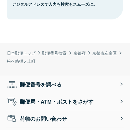
デジタルアドレスで入力も検索もスムーズに。
日本郵便トップ
郵便番号検索
京都府
京都市左京区
松ケ崎樋ノ上町
郵便番号を調べる
郵便局・ATM・ポストをさがす
荷物のお問い合わせ