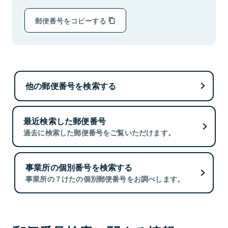
郵便番号をコピーする
他の郵便番号を検索する
最近検索した郵便番号
過去に検索した郵便番号をご覧いただけます。
事業所の個別番号を検索する
事業所の７けたの個別郵便番号をお調べします。