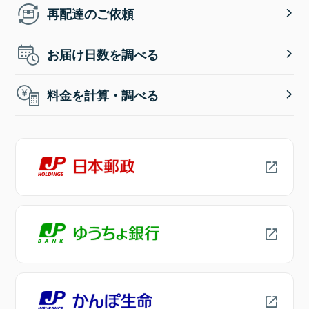
再配達のご依頼
お届け日数を調べる
料金を計算・調べる