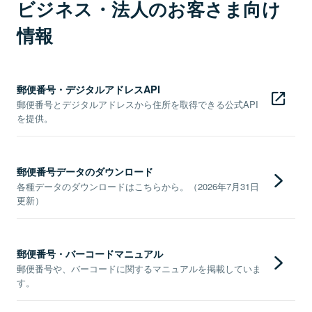
ビジネス・法人のお客さま向け
情報
郵便番号・デジタルアドレスAPI
郵便番号とデジタルアドレスから住所を取得できる公式API
を提供。
郵便番号データのダウンロード
各種データのダウンロードはこちらから。（2026年7月31日
更新）
郵便番号・バーコードマニュアル
郵便番号や、バーコードに関するマニュアルを掲載していま
す。