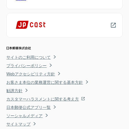
サイトのご利用について
プライバシーポリシー
Webアクセシビリティ方針
お客さま本位の業務運営に関する基本方針
勧誘方針
カスタマーハラスメントに関する考え方
日本郵便公式アプリ一覧
ソーシャルメディア
サイトマップ