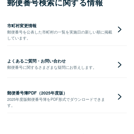
郵便番号検索に関する情報
市町村変更情報
郵便番号を公表した市町村の一覧を実施日の新しい順に掲載
しています。
よくあるご質問・お問い合わせ
郵便番号に関するさまざまな疑問にお答えします。
郵便番号簿PDF（2025年度版）
2025年度版郵便番号簿をPDF形式でダウンロードできま
す。