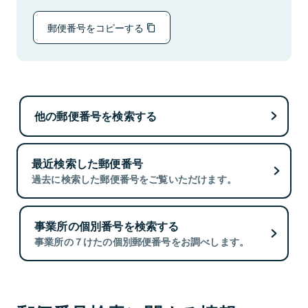
郵便番号をコピーする
他の郵便番号を検索する
最近検索した郵便番号
過去に検索した郵便番号をご覧いただけます。
事業所の個別番号を検索する
事業所の７けたの個別郵便番号をお調べします。