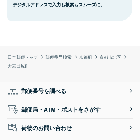
デジタルアドレスで入力も検索もスムーズに。
日本郵便トップ
郵便番号検索
京都府
京都市北区
大宮田尻町
郵便番号を調べる
郵便局・ATM・ポストをさがす
荷物のお問い合わせ