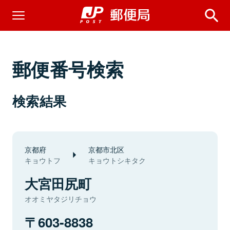
郵便番号検索
検索結果
京都府
京都市北区
キョウトフ
キョウトシキタク
大宮田尻町
オオミヤタジリチョウ
603-8838