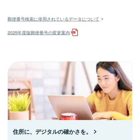
郵便番号検索に使用されているデータについて
2025年度版郵便番号の変更案内
住所に、デジタルの確かさを。