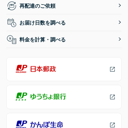
再配達のご依頼
お届け日数を調べる
料金を計算・調べる