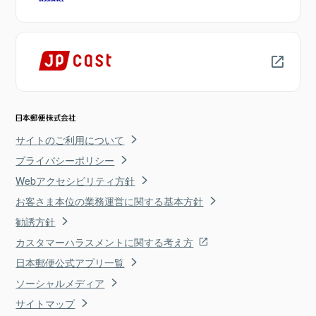
サイトのご利用について
プライバシーポリシー
Webアクセシビリティ方針
お客さま本位の業務運営に関する基本方針
勧誘方針
カスタマーハラスメントに関する考え方
日本郵便公式アプリ一覧
ソーシャルメディア
サイトマップ