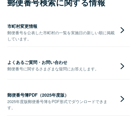
郵便番号検索に関する情報
市町村変更情報
郵便番号を公表した市町村の一覧を実施日の新しい順に掲載
しています。
よくあるご質問・お問い合わせ
郵便番号に関するさまざまな疑問にお答えします。
郵便番号簿PDF（2025年度版）
2025年度版郵便番号簿をPDF形式でダウンロードできま
す。