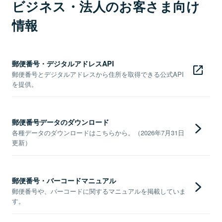
ビジネス・法人のお客さま向け
情報
郵便番号・デジタルアドレスAPI
郵便番号とデジタルアドレスから住所を取得できる公式API
を提供。
郵便番号データのダウンロード
各種データのダウンロードはこちらから。（2026年7月31日
更新）
郵便番号・バーコードマニュアル
郵便番号や、バーコードに関するマニュアルを掲載していま
す。