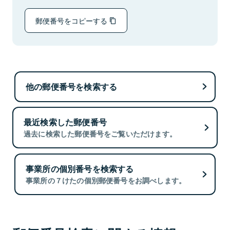
郵便番号をコピーする
他の郵便番号を検索する
最近検索した郵便番号
過去に検索した郵便番号をご覧いただけます。
事業所の個別番号を検索する
事業所の７けたの個別郵便番号をお調べします。