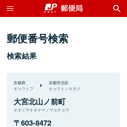
郵便番号検索
検索結果
京都府
京都市北区
キョウトフ
キョウトシキタク
大宮北山ノ前町
オオミヤキタヤマノマエチョウ
603-8472