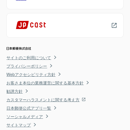
サイトのご利用について
プライバシーポリシー
Webアクセシビリティ方針
お客さま本位の業務運営に関する基本方針
勧誘方針
カスタマーハラスメントに関する考え方
日本郵便公式アプリ一覧
ソーシャルメディア
サイトマップ