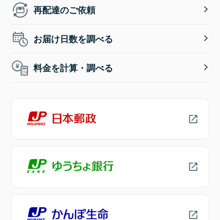
再配達のご依頼
お届け日数を調べる
料金を計算・調べる