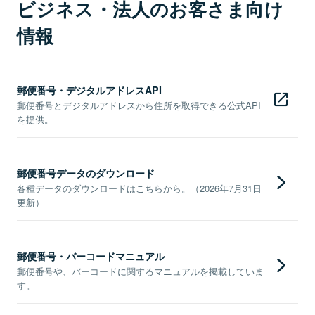
ビジネス・法人のお客さま向け
情報
郵便番号・デジタルアドレスAPI
郵便番号とデジタルアドレスから住所を取得できる公式API
を提供。
郵便番号データのダウンロード
各種データのダウンロードはこちらから。（2026年7月31日
更新）
郵便番号・バーコードマニュアル
郵便番号や、バーコードに関するマニュアルを掲載していま
す。