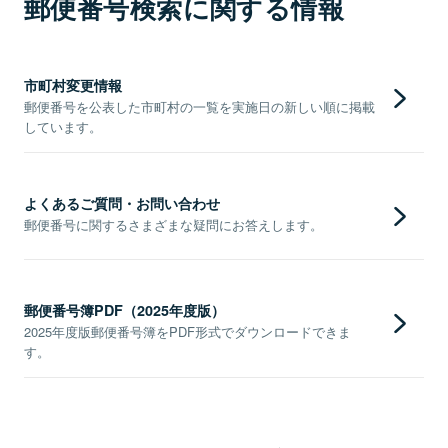
郵便番号検索に関する情報
市町村変更情報
郵便番号を公表した市町村の一覧を実施日の新しい順に掲載
しています。
よくあるご質問・お問い合わせ
郵便番号に関するさまざまな疑問にお答えします。
郵便番号簿PDF（2025年度版）
2025年度版郵便番号簿をPDF形式でダウンロードできま
す。