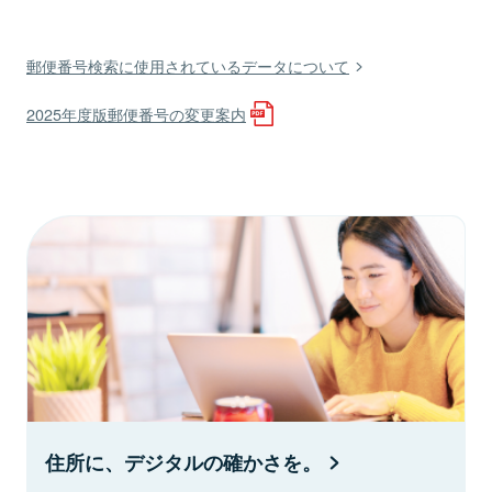
郵便番号検索に使用されているデータについて
2025年度版郵便番号の変更案内
住所に、デジタルの確かさを。