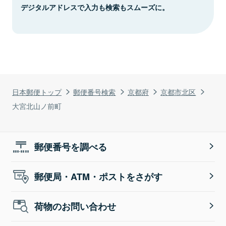
デジタルアドレスで入力も検索もスムーズに。
日本郵便トップ
郵便番号検索
京都府
京都市北区
大宮北山ノ前町
郵便番号を調べる
郵便局・ATM・ポストをさがす
荷物のお問い合わせ