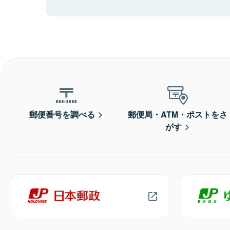
郵便番号を調べる
郵便局・ATM・ポストをさ
がす