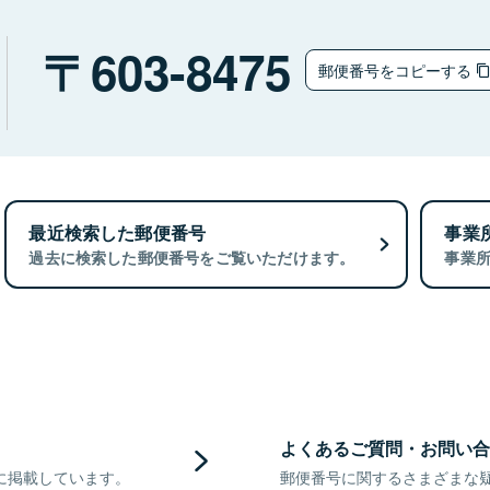
603-8475
郵便番号をコピーする
最近検索した郵便番号
事業
過去に検索した郵便番号をご覧いただけます。
事業
よくあるご質問・お問い合
に掲載しています。
郵便番号に関するさまざまな