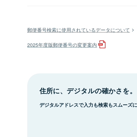
郵便番号検索に使用されているデータについて
2025年度版郵便番号の変更案内
住所に、デジタルの確かさを。
デジタルアドレスで入力も検索もスムーズ