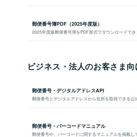
郵便番号簿PDF（2025年度版）
2025年度版郵便番号簿をPDF形式でダウンロードで
ビジネス・法人のお客さま向
郵便番号・デジタルアドレスAPI
郵便番号とデジタルアドレスから住所を取得できる公式
郵便番号・バーコードマニュアル
郵便番号や、バーコードに関するマニュアルを掲載し