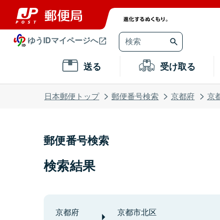
ゆうIDマイページへ
送る
受け取る
日本郵便トップ
郵便番号検索
京都府
京
郵便番号検索
検索結果
京都府
京都市北区