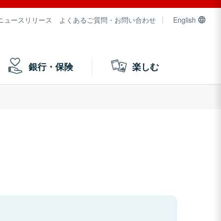
ニュースリリース
よくあるご質問・お問い合わせ
English
銀行・保険
楽しむ