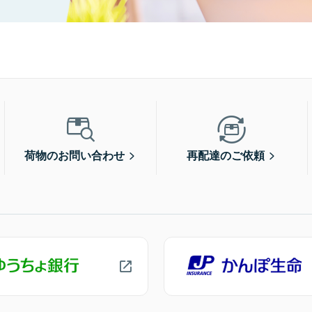
荷物のお問い合わせ
再配達のご依頼