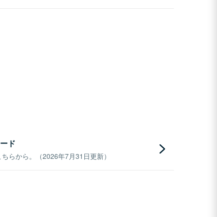
ード
らから。（2026年7月31日更新）