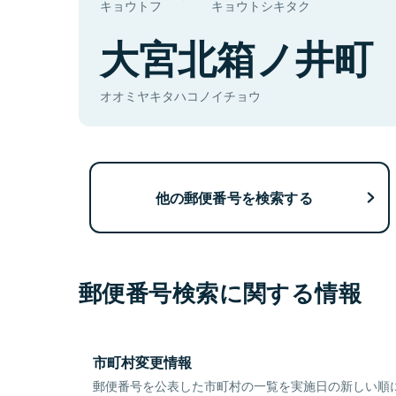
キョウトフ
キョウトシキタク
大宮北箱ノ井町
オオミヤキタハコノイチョウ
他の郵便番号を検索する
郵便番号検索に関する情報
市町村変更情報
郵便番号を公表した市町村の一覧を実施日の新しい順