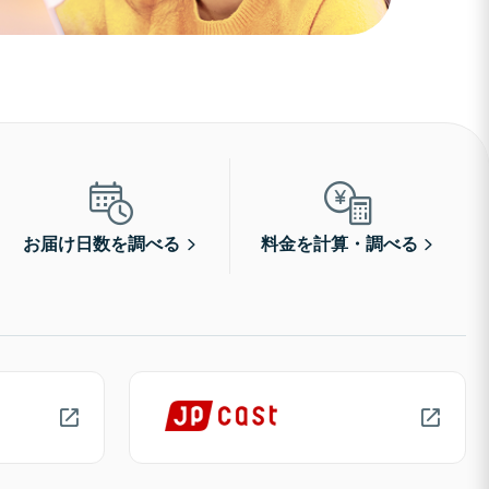
お届け日数を調べる
料金を計算・調べる