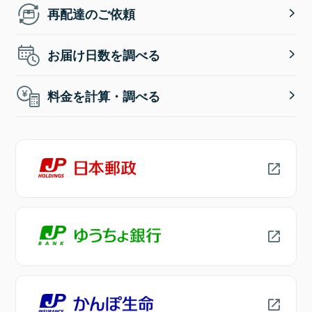
再配達のご依頼
お届け日数を調べる
料金を計算・調べる