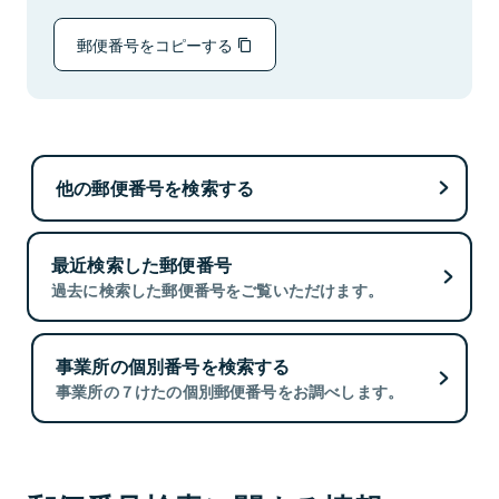
郵便番号をコピーする
他の郵便番号を検索する
最近検索した郵便番号
過去に検索した郵便番号をご覧いただけます。
事業所の個別番号を検索する
事業所の７けたの個別郵便番号をお調べします。