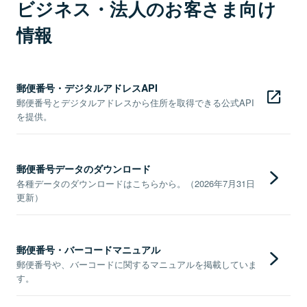
ビジネス・法人のお客さま向け
情報
郵便番号・デジタルアドレスAPI
郵便番号とデジタルアドレスから住所を取得できる公式API
を提供。
郵便番号データのダウンロード
各種データのダウンロードはこちらから。（2026年7月31日
更新）
郵便番号・バーコードマニュアル
郵便番号や、バーコードに関するマニュアルを掲載していま
す。