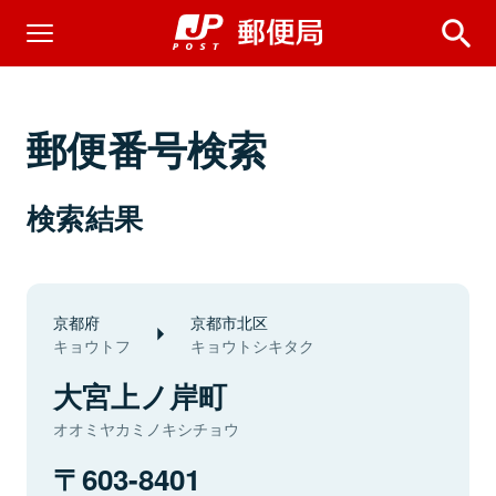
郵便番号検索
検索結果
京都府
京都市北区
キョウトフ
キョウトシキタク
大宮上ノ岸町
オオミヤカミノキシチョウ
603-8401