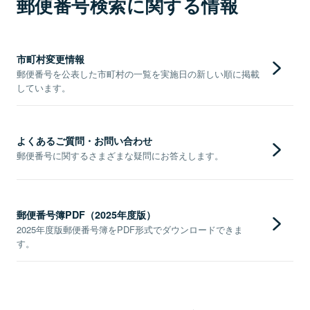
郵便番号検索に関する情報
市町村変更情報
郵便番号を公表した市町村の一覧を実施日の新しい順に掲載
しています。
よくあるご質問・お問い合わせ
郵便番号に関するさまざまな疑問にお答えします。
郵便番号簿PDF（2025年度版）
2025年度版郵便番号簿をPDF形式でダウンロードできま
す。