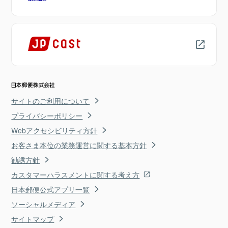
サイトのご利用について
プライバシーポリシー
Webアクセシビリティ方針
お客さま本位の業務運営に関する基本方針
勧誘方針
カスタマーハラスメントに関する考え方
日本郵便公式アプリ一覧
ソーシャルメディア
サイトマップ