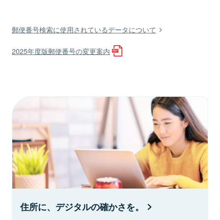
郵便番号検索に使用されているデータについて
2025年度版郵便番号の変更案内
住所に、デジタルの確かさを。