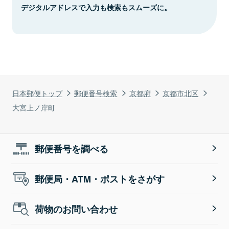
デジタルアドレスで入力も検索もスムーズに。
日本郵便トップ
郵便番号検索
京都府
京都市北区
大宮上ノ岸町
郵便番号を調べる
郵便局・ATM・ポストをさがす
荷物のお問い合わせ