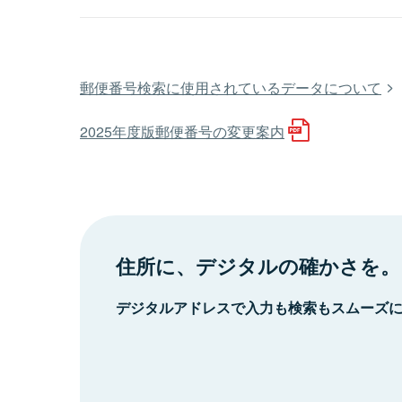
郵便番号検索に使用されているデータについて
2025年度版郵便番号の変更案内
住所に、デジタルの確かさを。
デジタルアドレスで入力も検索もスムーズ