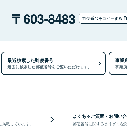
603-8483
郵便番号をコピーする
最近検索した郵便番号
事業
過去に検索した郵便番号をご覧いただけます。
事業
よくあるご質問・お問い合
に掲載しています。
郵便番号に関するさまざまな