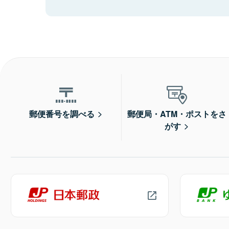
郵便番号を調べる
郵便局・ATM・ポストをさ
がす