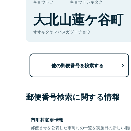
キョウトフ
キョウトシキタク
大北山蓮ケ谷町
オオキタヤマハスガダニチョウ
他の郵便番号を検索する
郵便番号検索に関する情報
市町村変更情報
郵便番号を公表した市町村の一覧を実施日の新しい順