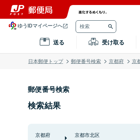
ゆうIDマイページへ
送る
受け取る
日本郵便トップ
郵便番号検索
京都府
京
郵便番号検索
検索結果
京都府
京都市北区