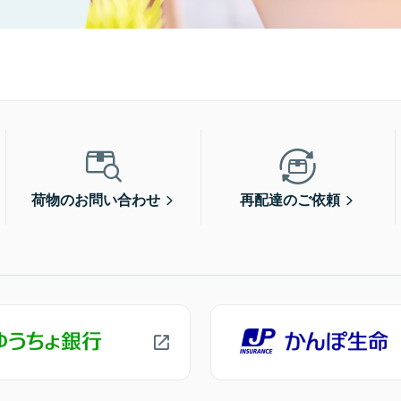
荷物のお問い合わせ
再配達のご依頼