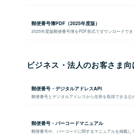
郵便番号簿PDF（2025年度版）
2025年度版郵便番号簿をPDF形式でダウンロードで
ビジネス・法人のお客さま向
郵便番号・デジタルアドレスAPI
郵便番号とデジタルアドレスから住所を取得できる公式
郵便番号・バーコードマニュアル
郵便番号や、バーコードに関するマニュアルを掲載し