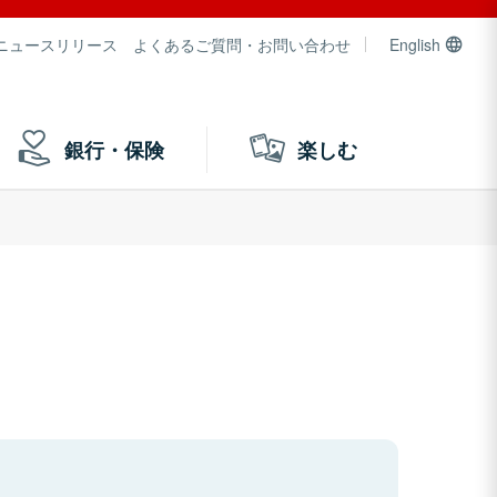
ニュースリリース
よくあるご質問・お問い合わせ
English
銀行・保険
楽しむ