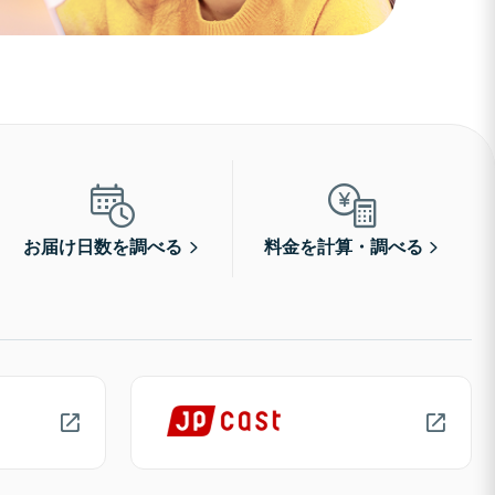
お届け日数を調べる
料金を計算・調べる