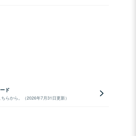
ード
らから。（2026年7月31日更新）