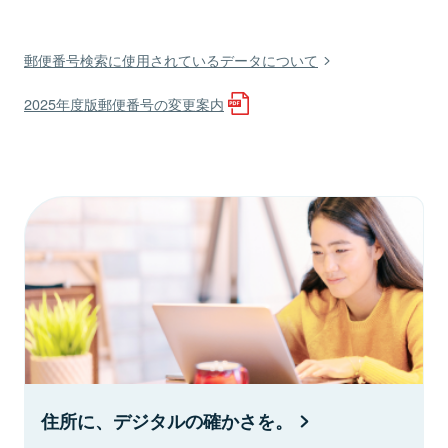
郵便番号検索に使用されているデータについて
2025年度版郵便番号の変更案内
住所に、デジタルの確かさを。