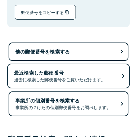
郵便番号をコピーする
他の郵便番号を検索する
最近検索した郵便番号
過去に検索した郵便番号をご覧いただけます。
事業所の個別番号を検索する
事業所の７けたの個別郵便番号をお調べします。