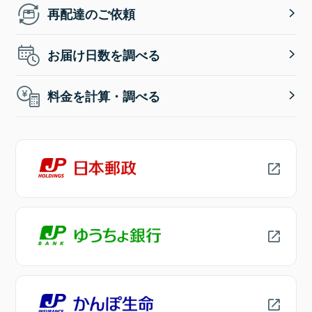
再配達のご依頼
お届け日数を調べる
料金を計算・調べる