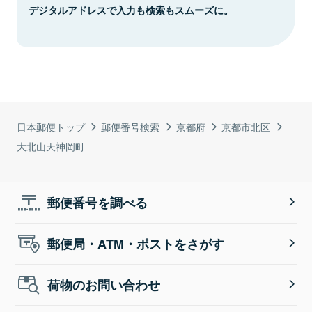
デジタルアドレスで入力も検索もスムーズに。
日本郵便トップ
郵便番号検索
京都府
京都市北区
大北山天神岡町
郵便番号を調べる
郵便局・ATM・ポストをさがす
荷物のお問い合わせ