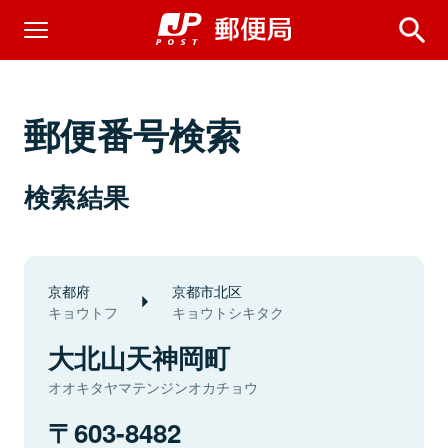
郵便番号検索
検索結果
京都府
京都市北区
キョウトフ
キョウトシキタク
大北山天神岡町
オオキタヤマテンジンオカチョウ
603-8482