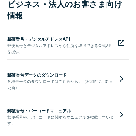
ビジネス・法人のお客さま向け
情報
郵便番号・デジタルアドレスAPI
郵便番号とデジタルアドレスから住所を取得できる公式API
を提供。
郵便番号データのダウンロード
各種データのダウンロードはこちらから。（2026年7月31日
更新）
郵便番号・バーコードマニュアル
郵便番号や、バーコードに関するマニュアルを掲載していま
す。