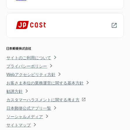
サイトのご利用について
プライバシーポリシー
Webアクセシビリティ方針
お客さま本位の業務運営に関する基本方針
勧誘方針
カスタマーハラスメントに関する考え方
日本郵便公式アプリ一覧
ソーシャルメディア
サイトマップ