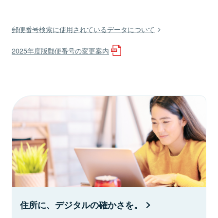
郵便番号検索に使用されているデータについて
2025年度版郵便番号の変更案内
住所に、デジタルの確かさを。