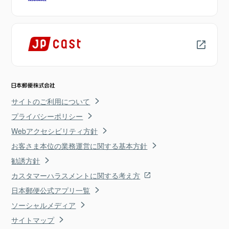
サイトのご利用について
プライバシーポリシー
Webアクセシビリティ方針
お客さま本位の業務運営に関する基本方針
勧誘方針
カスタマーハラスメントに関する考え方
日本郵便公式アプリ一覧
ソーシャルメディア
サイトマップ