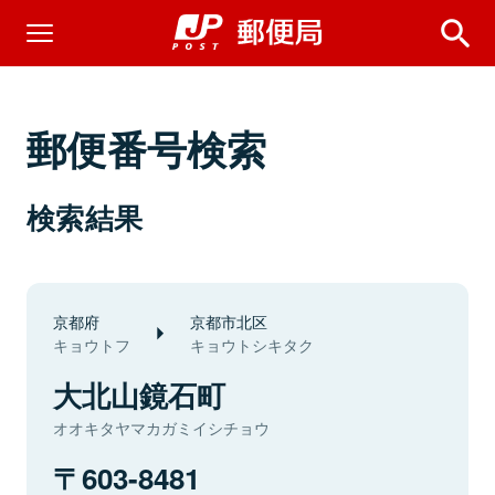
郵便番号検索
検索結果
京都府
京都市北区
キョウトフ
キョウトシキタク
大北山鏡石町
オオキタヤマカガミイシチョウ
603-8481