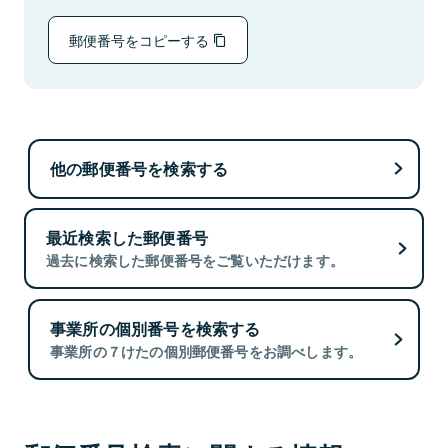
郵便番号をコピーする
他の郵便番号を検索する
最近検索した郵便番号
過去に検索した郵便番号をご覧いただけます。
事業所の個別番号を検索する
事業所の７けたの個別郵便番号をお調べします。