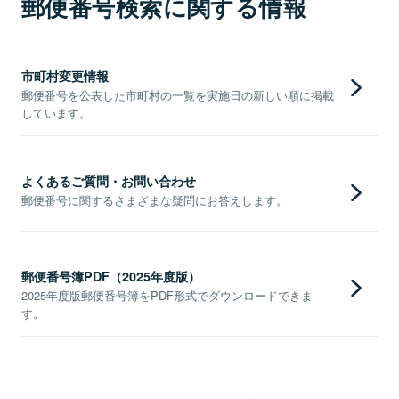
郵便番号検索に関する情報
市町村変更情報
郵便番号を公表した市町村の一覧を実施日の新しい順に掲載
しています。
よくあるご質問・お問い合わせ
郵便番号に関するさまざまな疑問にお答えします。
郵便番号簿PDF（2025年度版）
2025年度版郵便番号簿をPDF形式でダウンロードできま
す。