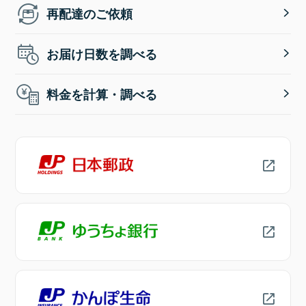
再配達のご依頼
お届け日数を調べる
料金を計算・調べる