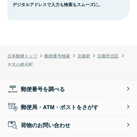
デジタルアドレスで入力も検索もスムーズに。
日本郵便トップ
郵便番号検索
京都府
京都市北区
大北山鏡石町
郵便番号を調べる
郵便局・ATM・ポストをさがす
荷物のお問い合わせ