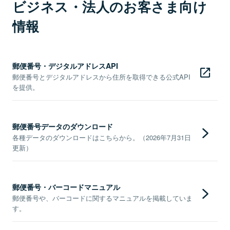
ビジネス・法人のお客さま向け
情報
郵便番号・デジタルアドレスAPI
郵便番号とデジタルアドレスから住所を取得できる公式API
を提供。
郵便番号データのダウンロード
各種データのダウンロードはこちらから。（2026年7月31日
更新）
郵便番号・バーコードマニュアル
郵便番号や、バーコードに関するマニュアルを掲載していま
す。