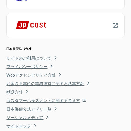
サイトのご利用について
プライバシーポリシー
Webアクセシビリティ方針
お客さま本位の業務運営に関する基本方針
勧誘方針
カスタマーハラスメントに関する考え方
日本郵便公式アプリ一覧
ソーシャルメディア
サイトマップ