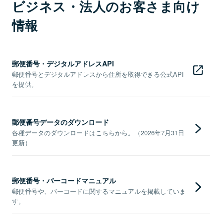
ビジネス・法人のお客さま向け
情報
郵便番号・デジタルアドレスAPI
郵便番号とデジタルアドレスから住所を取得できる公式API
を提供。
郵便番号データのダウンロード
各種データのダウンロードはこちらから。（2026年7月31日
更新）
郵便番号・バーコードマニュアル
郵便番号や、バーコードに関するマニュアルを掲載していま
す。