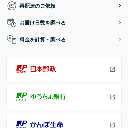
再配達のご依頼
お届け日数を調べる
料金を計算・調べる