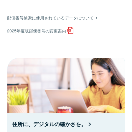
郵便番号検索に使用されているデータについて
2025年度版郵便番号の変更案内
住所に、デジタルの確かさを。