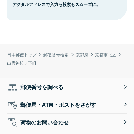
デジタルアドレスで入力も検索もスムーズに。
日本郵便トップ
郵便番号検索
京都府
京都市北区
出雲路松ノ下町
郵便番号を調べる
郵便局・ATM・ポストをさがす
荷物のお問い合わせ