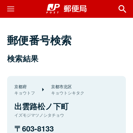
郵便番号検索
検索結果
京都府
京都市北区
キョウトフ
キョウトシキタク
出雲路松ノ下町
イズモジマツノシタチョウ
603-8133