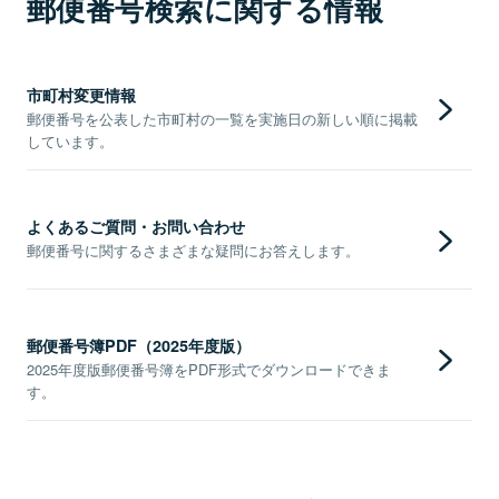
郵便番号検索に関する情報
市町村変更情報
郵便番号を公表した市町村の一覧を実施日の新しい順に掲載
しています。
よくあるご質問・お問い合わせ
郵便番号に関するさまざまな疑問にお答えします。
郵便番号簿PDF（2025年度版）
2025年度版郵便番号簿をPDF形式でダウンロードできま
す。