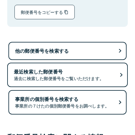
郵便番号をコピーする
他の郵便番号を検索する
最近検索した郵便番号
過去に検索した郵便番号をご覧いただけます。
事業所の個別番号を検索する
事業所の７けたの個別郵便番号をお調べします。