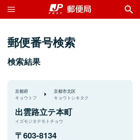
郵便番号検索
検索結果
京都府
京都市北区
キョウトフ
キョウトシキタク
出雲路立テ本町
イズモジタテモトチョウ
603-8134