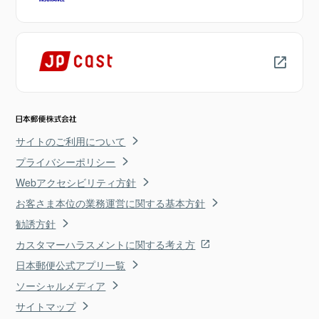
サイトのご利用について
プライバシーポリシー
Webアクセシビリティ方針
お客さま本位の業務運営に関する基本方針
勧誘方針
カスタマーハラスメントに関する考え方
日本郵便公式アプリ一覧
ソーシャルメディア
サイトマップ