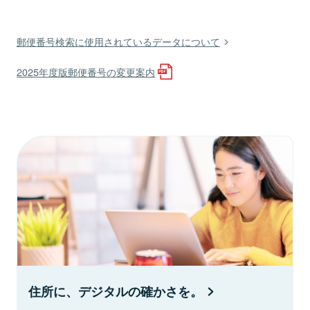
郵便番号検索に使用されているデータについて
2025年度版郵便番号の変更案内
住所に、デジタルの確かさを。