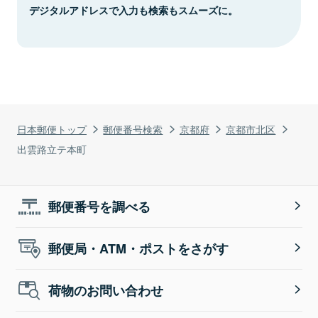
デジタルアドレスで入力も検索もスムーズに。
日本郵便トップ
郵便番号検索
京都府
京都市北区
出雲路立テ本町
郵便番号を調べる
郵便局・ATM・ポストをさがす
荷物のお問い合わせ