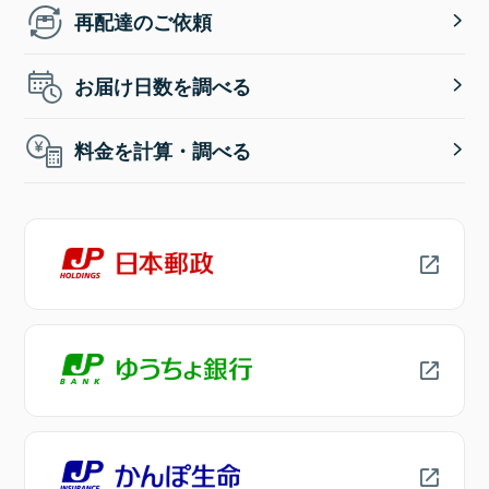
再配達のご依頼
お届け日数を調べる
料金を計算・調べる