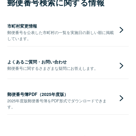
郵便番号検索に関する情報
市町村変更情報
郵便番号を公表した市町村の一覧を実施日の新しい順に掲載
しています。
よくあるご質問・お問い合わせ
郵便番号に関するさまざまな疑問にお答えします。
郵便番号簿PDF（2025年度版）
2025年度版郵便番号簿をPDF形式でダウンロードできま
す。