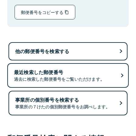
郵便番号をコピーする
他の郵便番号を検索する
最近検索した郵便番号
過去に検索した郵便番号をご覧いただけます。
事業所の個別番号を検索する
事業所の７けたの個別郵便番号をお調べします。