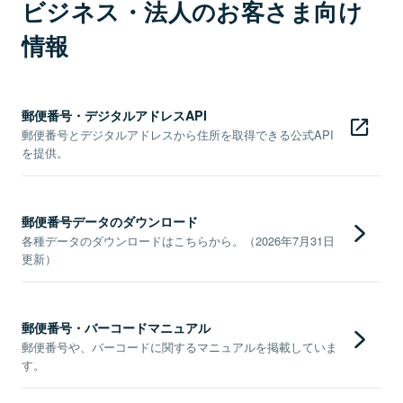
ビジネス・法人のお客さま向け
情報
郵便番号・デジタルアドレスAPI
郵便番号とデジタルアドレスから住所を取得できる公式API
を提供。
郵便番号データのダウンロード
各種データのダウンロードはこちらから。（2026年7月31日
更新）
郵便番号・バーコードマニュアル
郵便番号や、バーコードに関するマニュアルを掲載していま
す。