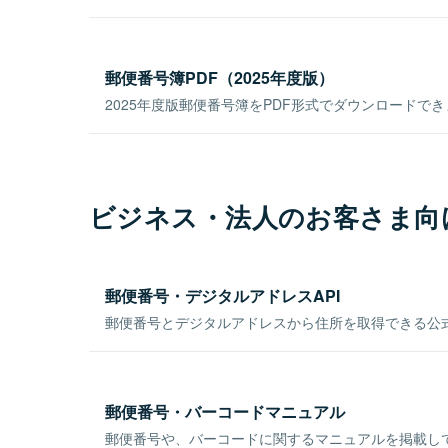
郵便番号簿PDF（2025年度版）
2025年度版郵便番号簿をPDF形式でダウンロードで
ビジネス・法人のお客さま向
郵便番号・デジタルアドレスAPI
郵便番号とデジタルアドレスから住所を取得できる公式
郵便番号・バーコードマニュアル
郵便番号や、バーコードに関するマニュアルを掲載し