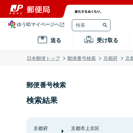
ゆうIDマイページへ
送る
受け取る
日本郵便トップ
郵便番号検索
京都府
京
郵便番号検索
検索結果
京都府
京都市上京区