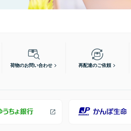
荷物のお問い合わせ
再配達のご依頼