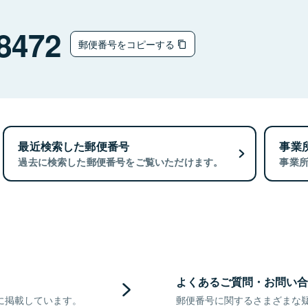
8472
郵便番号をコピーする
最近検索した郵便番号
事業
過去に検索した郵便番号をご覧いただけます。
事業
よくあるご質問・お問い合
に掲載しています。
郵便番号に関するさまざまな