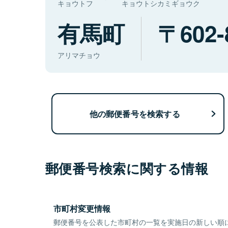
キョウトフ
キョウトシカミギョウク
有馬町
602-
アリマチョウ
他の郵便番号を検索する
郵便番号検索に関する情報
市町村変更情報
郵便番号を公表した市町村の一覧を実施日の新しい順