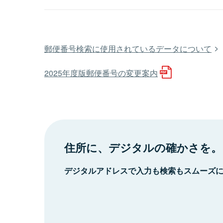
郵便番号検索に使用されているデータについて
2025年度版郵便番号の変更案内
住所に、デジタルの確かさを。
デジタルアドレスで入力も検索もスムーズ