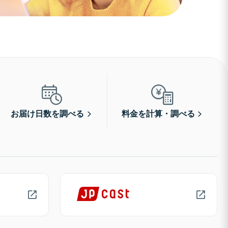
お届け日数を調べる
料金を計算・調べる