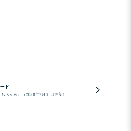
ード
らから。（2026年7月31日更新）