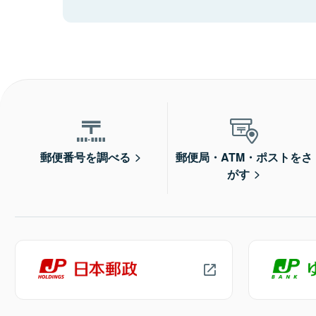
郵便番号を調べる
郵便局・ATM・ポストをさ
がす