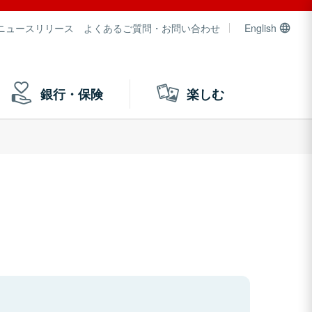
ニュースリリース
よくあるご質問・お問い合わせ
English
銀行・保険
楽しむ