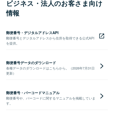
ビジネス・法人のお客さま向け
情報
郵便番号・デジタルアドレスAPI
郵便番号とデジタルアドレスから住所を取得できる公式API
を提供。
郵便番号データのダウンロード
各種データのダウンロードはこちらから。（2026年7月31日
更新）
郵便番号・バーコードマニュアル
郵便番号や、バーコードに関するマニュアルを掲載していま
す。