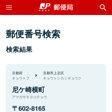
郵便番号検索
検索結果
京都府
京都市上京区
キョウトフ
キョウトシカミギョウク
尼ケ崎横町
アマガサキヨコチョウ
602-8165