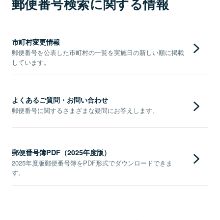
郵便番号検索に関する情報
市町村変更情報
郵便番号を公表した市町村の一覧を実施日の新しい順に掲載
しています。
よくあるご質問・お問い合わせ
郵便番号に関するさまざまな疑問にお答えします。
郵便番号簿PDF（2025年度版）
2025年度版郵便番号簿をPDF形式でダウンロードできま
す。