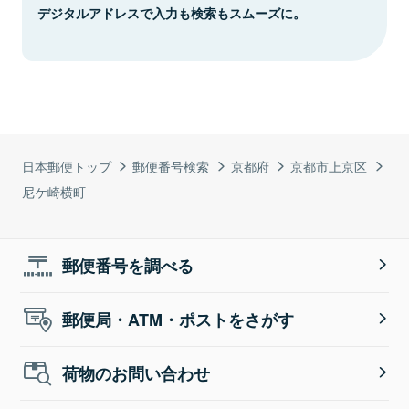
デジタルアドレスで入力も検索もスムーズに。
日本郵便トップ
郵便番号検索
京都府
京都市上京区
尼ケ崎横町
郵便番号を調べる
郵便局・ATM・ポストをさがす
荷物のお問い合わせ