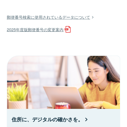
郵便番号検索に使用されているデータについて
2025年度版郵便番号の変更案内
住所に、デジタルの確かさを。