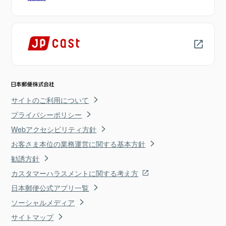
サイトのご利用について
プライバシーポリシー
Webアクセシビリティ方針
お客さま本位の業務運営に関する基本方針
勧誘方針
カスタマーハラスメントに関する考え方
日本郵便公式アプリ一覧
ソーシャルメディア
サイトマップ