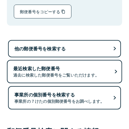
郵便番号をコピーする
他の郵便番号を検索する
最近検索した郵便番号
過去に検索した郵便番号をご覧いただけます。
事業所の個別番号を検索する
事業所の７けたの個別郵便番号をお調べします。