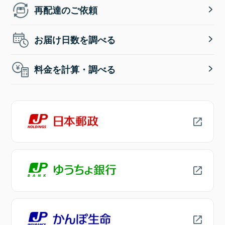
再配達のご依頼
お届け日数を調べる
料金を計算・調べる