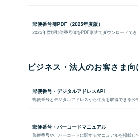
郵便番号簿PDF（2025年度版）
2025年度版郵便番号簿をPDF形式でダウンロードで
ビジネス・法人のお客さま向
郵便番号・デジタルアドレスAPI
郵便番号とデジタルアドレスから住所を取得できる公式
郵便番号・バーコードマニュアル
郵便番号や、バーコードに関するマニュアルを掲載し