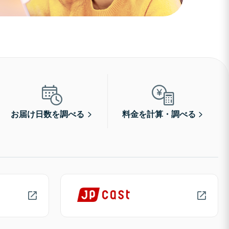
お届け日数を調べる
料金を計算・調べる