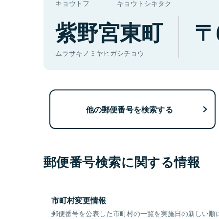
キョウトフ
キョウトシキタク
紫野宮東町
ムラサキノミヤヒガシチョウ
他の郵便番号を検索する
郵便番号検索に関する情報
市町村変更情報
郵便番号を公表した市町村の一覧を実施日の新しい順