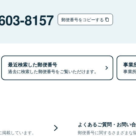
603-8157
郵便番号をコピーする
最近検索した郵便番号
事業
過去に検索した郵便番号をご覧いただけます。
事業
よくあるご質問・お問い合
に掲載しています。
郵便番号に関するさまざまな