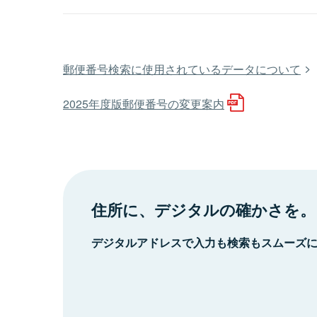
郵便番号検索に使用されているデータについて
2025年度版郵便番号の変更案内
住所に、デジタルの確かさを。
デジタルアドレスで入力も検索もスムーズ