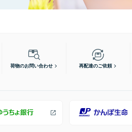
荷物のお問い合わせ
再配達のご依頼