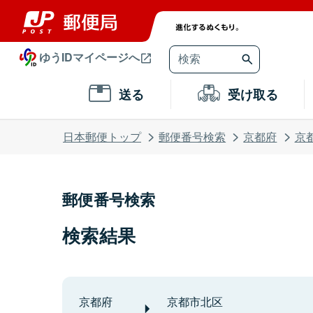
ゆうIDマイページへ
送る
受け取る
日本郵便トップ
郵便番号検索
京都府
京
郵便番号検索
検索結果
京都府
京都市北区