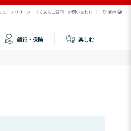
ニュースリリース
よくあるご質問・お問い合わせ
English
銀行・保険
楽しむ