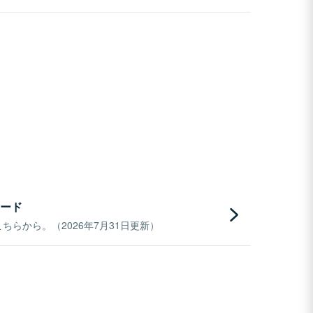
ード
らから。（2026年7月31日更新）