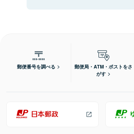
郵便番号を調べる
郵便局・ATM・ポストをさ
がす