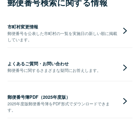
郵便番号検索に関する情報
市町村変更情報
郵便番号を公表した市町村の一覧を実施日の新しい順に掲載
しています。
よくあるご質問・お問い合わせ
郵便番号に関するさまざまな疑問にお答えします。
郵便番号簿PDF（2025年度版）
2025年度版郵便番号簿をPDF形式でダウンロードできま
す。