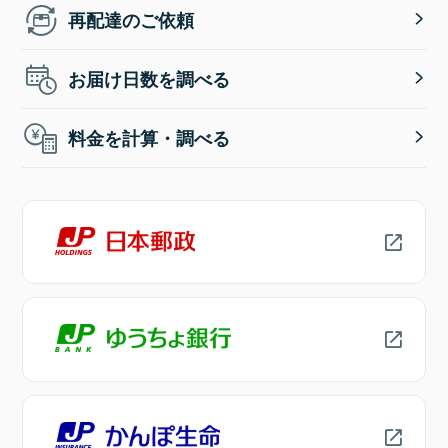
再配達のご依頼
お届け日数を調べる
料金を計算・調べる