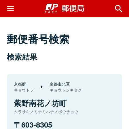
郵便番号検索
検索結果
京都府
京都市北区
キョウトフ
キョウトシキタク
紫野南花ノ坊町
ムラサキノミナミハナノボウチョウ
603-8305