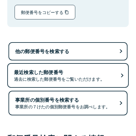
郵便番号をコピーする
他の郵便番号を検索する
最近検索した郵便番号
過去に検索した郵便番号をご覧いただけます。
事業所の個別番号を検索する
事業所の７けたの個別郵便番号をお調べします。