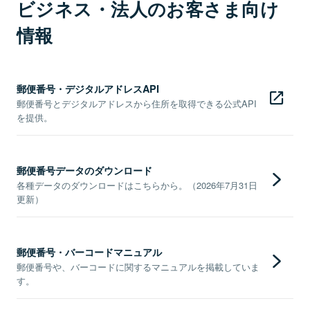
ビジネス・法人のお客さま向け
情報
郵便番号・デジタルアドレスAPI
郵便番号とデジタルアドレスから住所を取得できる公式API
を提供。
郵便番号データのダウンロード
各種データのダウンロードはこちらから。（2026年7月31日
更新）
郵便番号・バーコードマニュアル
郵便番号や、バーコードに関するマニュアルを掲載していま
す。