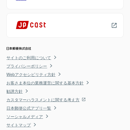
サイトのご利用について
プライバシーポリシー
Webアクセシビリティ方針
お客さま本位の業務運営に関する基本方針
勧誘方針
カスタマーハラスメントに関する考え方
日本郵便公式アプリ一覧
ソーシャルメディア
サイトマップ