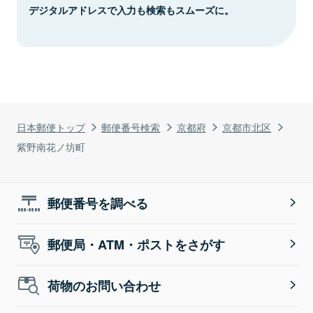
デジタルアドレスで入力も検索もスムーズに。
日本郵便トップ
郵便番号検索
京都府
京都市北区
紫野南花ノ坊町
郵便番号を調べる
郵便局・ATM・ポストをさがす
荷物のお問い合わせ