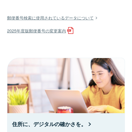
郵便番号検索に使用されているデータについて
2025年度版郵便番号の変更案内
住所に、デジタルの確かさを。