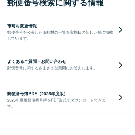
郵便番号検索に関する情報
市町村変更情報
郵便番号を公表した市町村の一覧を実施日の新しい順に掲載
しています。
よくあるご質問・お問い合わせ
郵便番号に関するさまざまな疑問にお答えします。
郵便番号簿PDF（2025年度版）
2025年度版郵便番号簿をPDF形式でダウンロードできま
す。