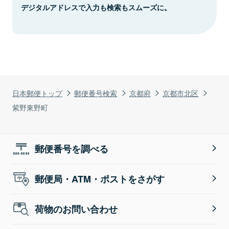
デジタルアドレスで入力も検索もスムーズに。
日本郵便トップ
郵便番号検索
京都府
京都市北区
紫野東野町
郵便番号を調べる
郵便局・ATM・ポストをさがす
荷物のお問い合わせ