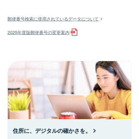
郵便番号検索に使用されているデータについて
2025年度版郵便番号の変更案内
住所に、デジタルの確かさを。