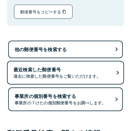
郵便番号をコピーする
他の郵便番号を検索する
最近検索した郵便番号
過去に検索した郵便番号をご覧いただけます。
事業所の個別番号を検索する
事業所の７けたの個別郵便番号をお調べします。