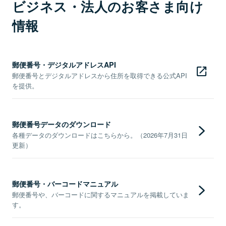
ビジネス・法人のお客さま向け
情報
郵便番号・デジタルアドレスAPI
郵便番号とデジタルアドレスから住所を取得できる公式API
を提供。
郵便番号データのダウンロード
各種データのダウンロードはこちらから。（2026年7月31日
更新）
郵便番号・バーコードマニュアル
郵便番号や、バーコードに関するマニュアルを掲載していま
す。