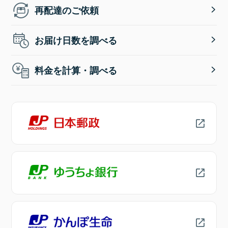
再配達のご依頼
お届け日数を調べる
料金を計算・調べる