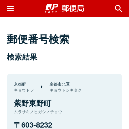
郵便番号検索
検索結果
京都府
京都市北区
キョウトフ
キョウトシキタク
紫野東野町
ムラサキノヒガシノチョウ
603-8232