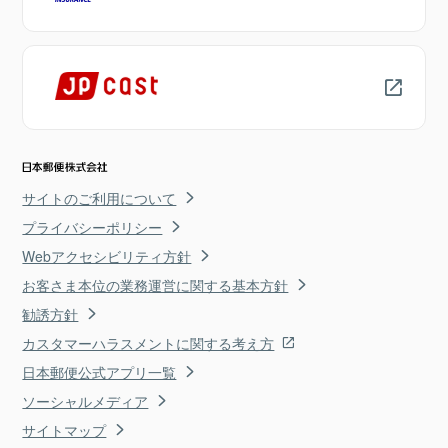
サイトのご利用について
プライバシーポリシー
Webアクセシビリティ方針
お客さま本位の業務運営に関する基本方針
勧誘方針
カスタマーハラスメントに関する考え方
日本郵便公式アプリ一覧
ソーシャルメディア
サイトマップ