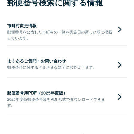
郵便番号検索に関する情報
市町村変更情報
郵便番号を公表した市町村の一覧を実施日の新しい順に掲載
しています。
よくあるご質問・お問い合わせ
郵便番号に関するさまざまな疑問にお答えします。
郵便番号簿PDF（2025年度版）
2025年度版郵便番号簿をPDF形式でダウンロードできま
す。