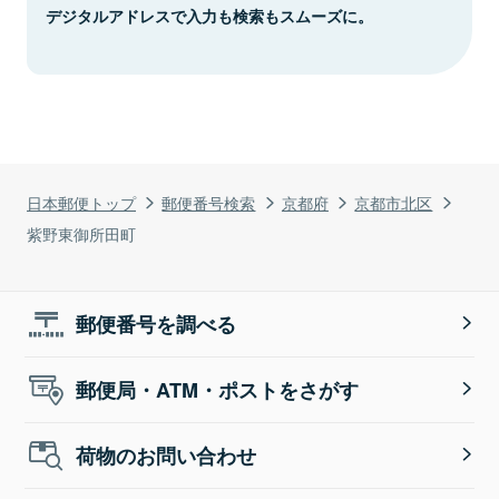
デジタルアドレスで入力も検索もスムーズに。
日本郵便トップ
郵便番号検索
京都府
京都市北区
紫野東御所田町
郵便番号を調べる
郵便局・ATM・ポストをさがす
荷物のお問い合わせ