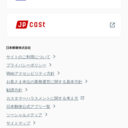
サイトのご利用について
プライバシーポリシー
Webアクセシビリティ方針
お客さま本位の業務運営に関する基本方針
勧誘方針
カスタマーハラスメントに関する考え方
日本郵便公式アプリ一覧
ソーシャルメディア
サイトマップ