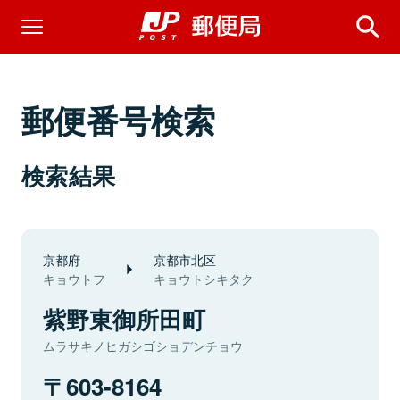
郵便番号検索
検索結果
京都府
京都市北区
キョウトフ
キョウトシキタク
紫野東御所田町
ムラサキノヒガシゴショデンチョウ
603-8164