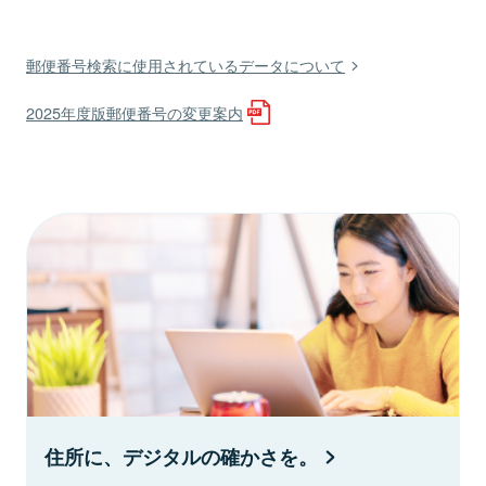
郵便番号検索に使用されているデータについて
2025年度版郵便番号の変更案内
住所に、デジタルの確かさを。