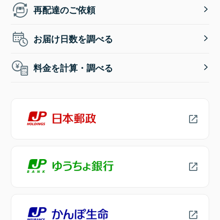
再配達のご依頼
お届け日数を調べる
料金を計算・調べる