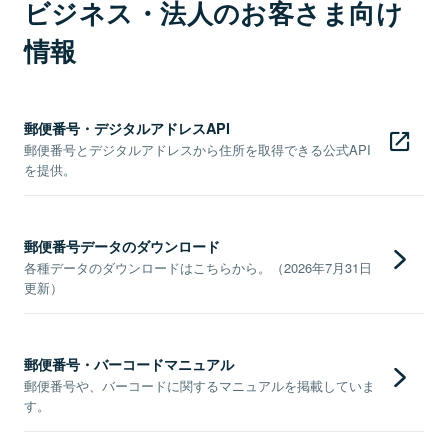
ビジネス・法人のお客さま向け
情報
郵便番号・デジタルアドレスAPI
郵便番号とデジタルアドレスから住所を取得できる公式API
を提供。
郵便番号データのダウンロード
各種データのダウンロードはこちらから。（2026年7月31日
更新）
郵便番号・バーコードマニュアル
郵便番号や、バーコードに関するマニュアルを掲載していま
す。