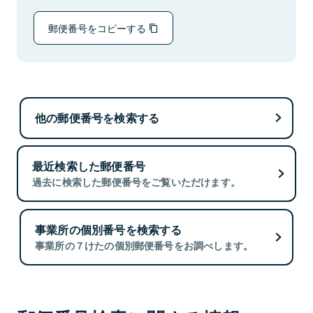
郵便番号をコピーする
他の郵便番号を検索する
最近検索した郵便番号
過去に検索した郵便番号をご覧いただけます。
事業所の個別番号を検索する
事業所の７けたの個別郵便番号をお調べします。