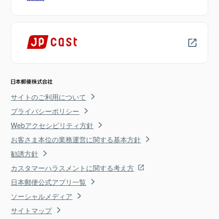
サイトのご利用について
プライバシーポリシー
Webアクセシビリティ方針
お客さま本位の業務運営に関する基本方針
勧誘方針
カスタマーハラスメントに関する考え方
日本郵便公式アプリ一覧
ソーシャルメディア
サイトマップ