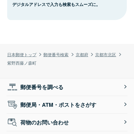
デジタルアドレスで入力も検索もスムーズに。
日本郵便トップ
郵便番号検索
京都府
京都市北区
紫野西藤ノ森町
郵便番号を調べる
郵便局・ATM・ポストをさがす
荷物のお問い合わせ