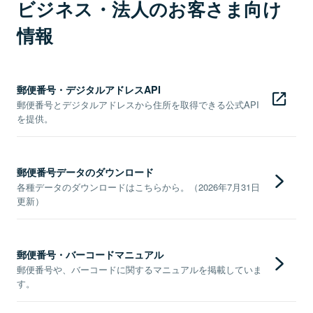
ビジネス・法人のお客さま向け
情報
郵便番号・デジタルアドレスAPI
郵便番号とデジタルアドレスから住所を取得できる公式API
を提供。
郵便番号データのダウンロード
各種データのダウンロードはこちらから。（2026年7月31日
更新）
郵便番号・バーコードマニュアル
郵便番号や、バーコードに関するマニュアルを掲載していま
す。