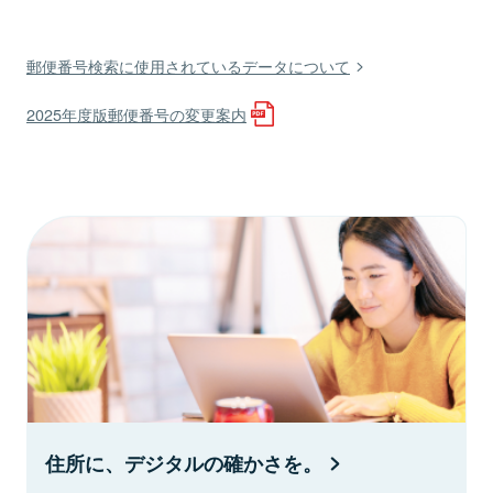
郵便番号検索に使用されているデータについて
2025年度版郵便番号の変更案内
住所に、デジタルの確かさを。