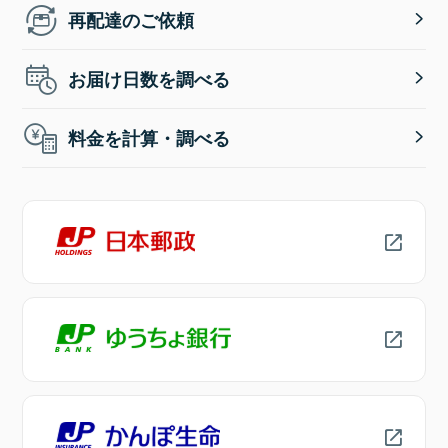
再配達のご依頼
お届け日数を調べる
料金を計算・調べる