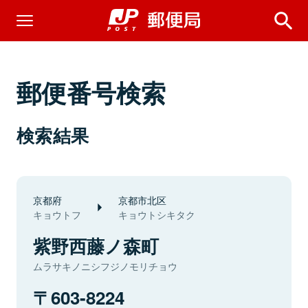
郵便番号検索
検索結果
京都府
京都市北区
キョウトフ
キョウトシキタク
紫野西藤ノ森町
ムラサキノニシフジノモリチョウ
603-8224