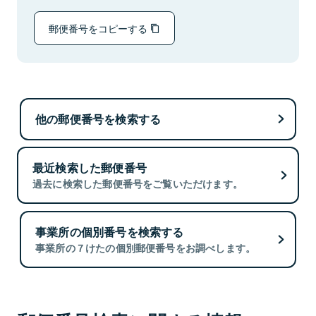
郵便番号をコピーする
他の郵便番号を検索する
最近検索した郵便番号
過去に検索した郵便番号をご覧いただけます。
事業所の個別番号を検索する
事業所の７けたの個別郵便番号をお調べします。