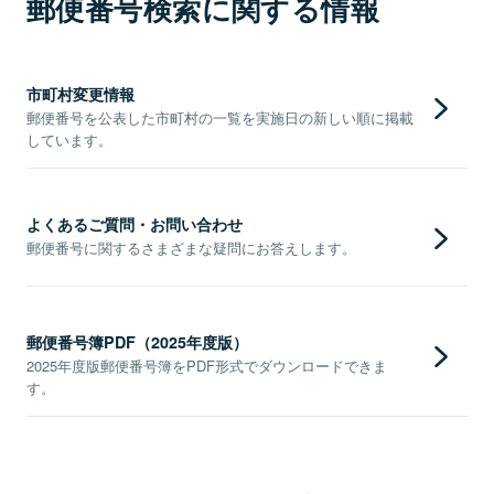
郵便番号検索に関する情報
市町村変更情報
郵便番号を公表した市町村の一覧を実施日の新しい順に掲載
しています。
よくあるご質問・お問い合わせ
郵便番号に関するさまざまな疑問にお答えします。
郵便番号簿PDF（2025年度版）
2025年度版郵便番号簿をPDF形式でダウンロードできま
す。