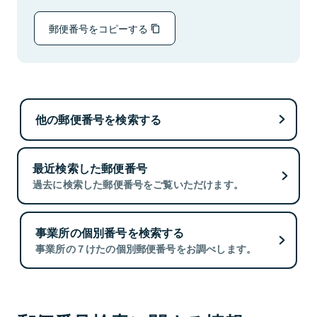
郵便番号をコピーする
他の郵便番号を検索する
最近検索した郵便番号
過去に検索した郵便番号をご覧いただけます。
事業所の個別番号を検索する
事業所の７けたの個別郵便番号をお調べします。