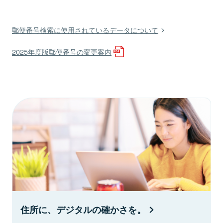
郵便番号検索に使用されているデータについて
2025年度版郵便番号の変更案内
住所に、デジタルの確かさを。