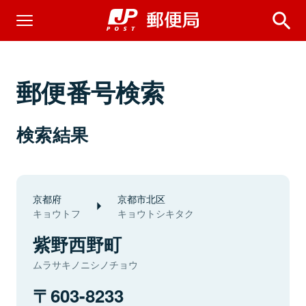
郵便番号検索
検索結果
京都府
京都市北区
キョウトフ
キョウトシキタク
紫野西野町
ムラサキノニシノチョウ
603-8233