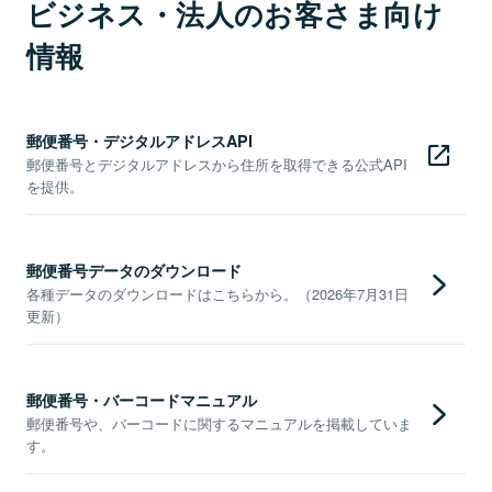
ビジネス・法人のお客さま向け
情報
郵便番号・デジタルアドレスAPI
郵便番号とデジタルアドレスから住所を取得できる公式API
を提供。
郵便番号データのダウンロード
各種データのダウンロードはこちらから。（2026年7月31日
更新）
郵便番号・バーコードマニュアル
郵便番号や、バーコードに関するマニュアルを掲載していま
す。