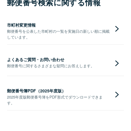
郵便番号検索に関する情報
市町村変更情報
郵便番号を公表した市町村の一覧を実施日の新しい順に掲載
しています。
よくあるご質問・お問い合わせ
郵便番号に関するさまざまな疑問にお答えします。
郵便番号簿PDF（2025年度版）
2025年度版郵便番号簿をPDF形式でダウンロードできま
す。