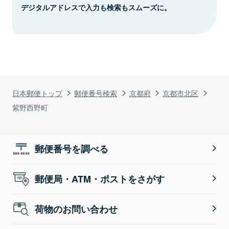
デジタルアドレスで入力も検索もスムーズに。
日本郵便トップ
郵便番号検索
京都府
京都市北区
紫野西野町
郵便番号を調べる
郵便局・ATM・ポストをさがす
荷物のお問い合わせ