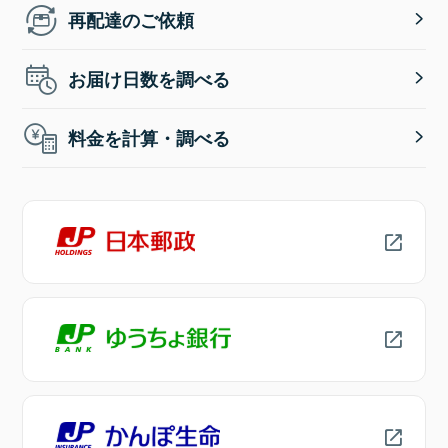
再配達のご依頼
お届け日数を調べる
料金を計算・調べる