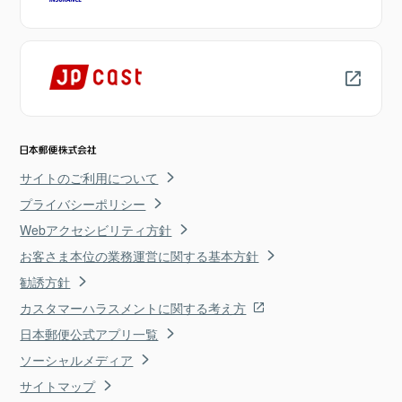
サイトのご利用について
プライバシーポリシー
Webアクセシビリティ方針
お客さま本位の業務運営に関する基本方針
勧誘方針
カスタマーハラスメントに関する考え方
日本郵便公式アプリ一覧
ソーシャルメディア
サイトマップ