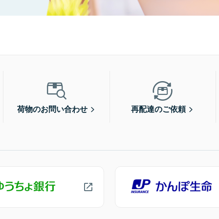
荷物のお問い合わせ
再配達のご依頼