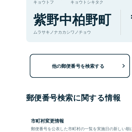
キョウトフ
キョウトシキタク
紫野中柏野町
ムラサキノナカカシワノチョウ
他の郵便番号を検索する
郵便番号検索に関する情報
市町村変更情報
郵便番号を公表した市町村の一覧を実施日の新しい順