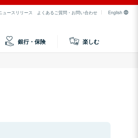
ニュースリリース
よくあるご質問・お問い合わせ
English
銀行・保険
楽しむ