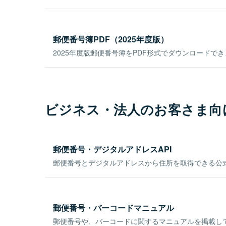
郵便番号簿PDF（2025年度版）
2025年度版郵便番号簿をPDF形式でダウンロードで
ビジネス・法人のお客さま向
郵便番号・デジタルアドレスAPI
郵便番号とデジタルアドレスから住所を取得できる公式
郵便番号・バーコードマニュアル
郵便番号や、バーコードに関するマニュアルを掲載し