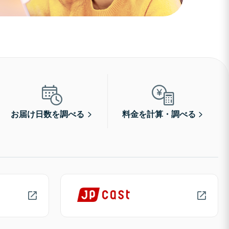
お届け日数を調べる
料金を計算・調べる