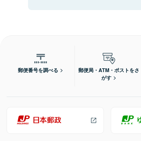
郵便番号を調べる
郵便局・ATM・ポストをさ
がす