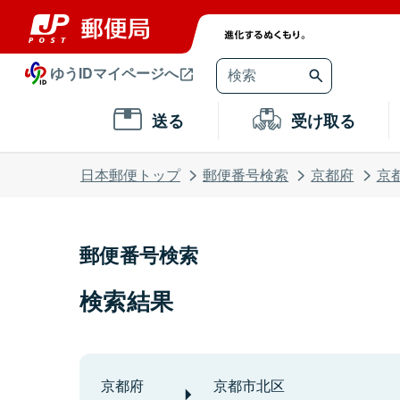
ゆうIDマイページへ
送る
受け取る
日本郵便トップ
郵便番号検索
京都府
京
郵便番号検索
検索結果
京都府
京都市北区