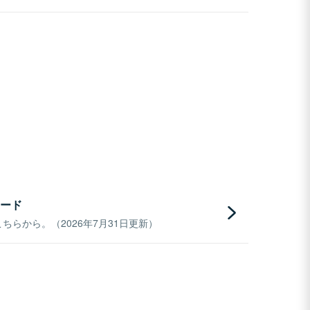
ード
らから。（2026年7月31日更新）