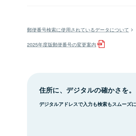
郵便番号検索に使用されているデータについて
2025年度版郵便番号の変更案内
住所に、デジタルの確かさを。
デジタルアドレスで入力も検索もスムーズ