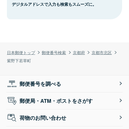
デジタルアドレスで入力も検索もスムーズに。
日本郵便トップ
郵便番号検索
京都府
京都市北区
紫野下若草町
郵便番号を調べる
郵便局・ATM・ポストをさがす
荷物のお問い合わせ