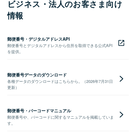
ビジネス・法人のお客さま向け
情報
郵便番号・デジタルアドレスAPI
郵便番号とデジタルアドレスから住所を取得できる公式API
を提供。
郵便番号データのダウンロード
各種データのダウンロードはこちらから。（2026年7月31日
更新）
郵便番号・バーコードマニュアル
郵便番号や、バーコードに関するマニュアルを掲載していま
す。