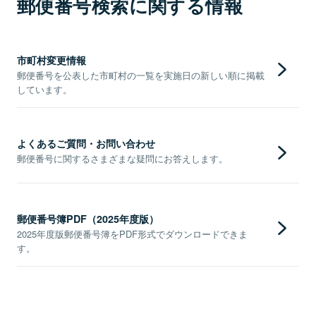
郵便番号検索に関する情報
市町村変更情報
郵便番号を公表した市町村の一覧を実施日の新しい順に掲載
しています。
よくあるご質問・お問い合わせ
郵便番号に関するさまざまな疑問にお答えします。
郵便番号簿PDF（2025年度版）
2025年度版郵便番号簿をPDF形式でダウンロードできま
す。