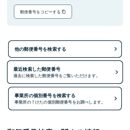
郵便番号をコピーする
他の郵便番号を検索する
最近検索した郵便番号
過去に検索した郵便番号をご覧いただけます。
事業所の個別番号を検索する
事業所の７けたの個別郵便番号をお調べします。