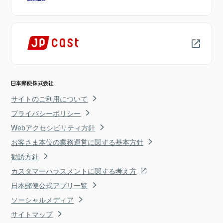
サイトのご利用について
プライバシーポリシー
Webアクセシビリティ方針
お客さま本位の業務運営に関する基本方針
勧誘方針
カスタマーハラスメントに関する考え方
日本郵便公式アプリ一覧
ソーシャルメディア
サイトマップ