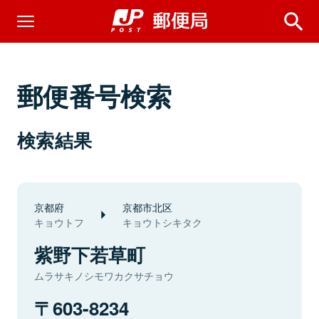
郵便番号検索
検索結果
京都府
京都市北区
キョウトフ
キョウトシキタク
紫野下若草町
ムラサキノシモワカクサチョウ
603-8234