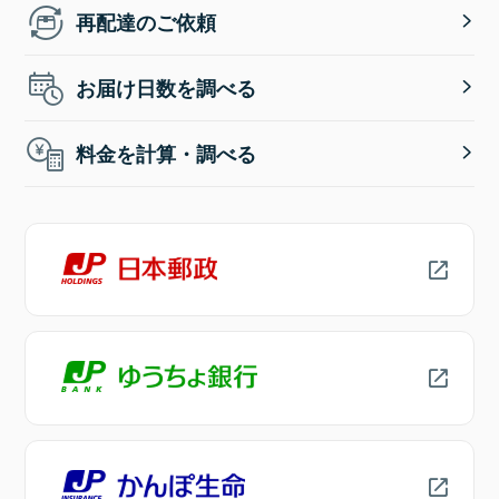
再配達のご依頼
お届け日数を調べる
料金を計算・調べる