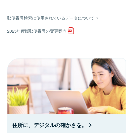
郵便番号検索に使用されているデータについて
2025年度版郵便番号の変更案内
住所に、デジタルの確かさを。