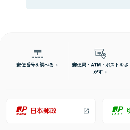
郵便番号を調べる
郵便局・ATM・ポストをさ
がす