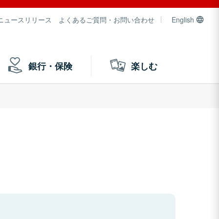
ニュースリリース
よくあるご質問・お問い合わせ
English
銀行・保険
楽しむ