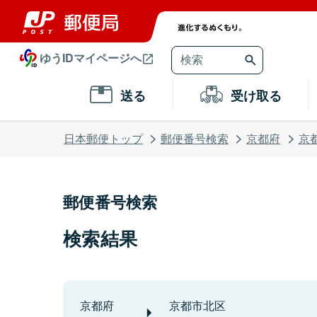
ゆうIDマイページへ
送る
受け取る
日本郵便トップ
郵便番号検索
京都府
京
郵便番号検索
検索結果
京都府
京都市北区