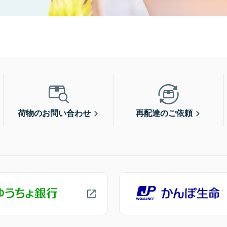
荷物のお問い合わせ
再配達のご依頼