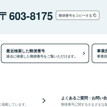
603-8175
郵便番号をコピーする
最近検索した郵便番号
事業
過去に検索した郵便番号をご覧いただけます。
事業
よくあるご質問・お問い合
に掲載しています。
郵便番号に関するさまざまな