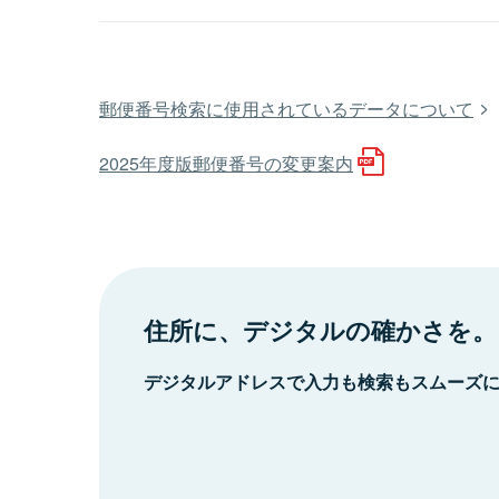
郵便番号検索に使用されているデータについて
2025年度版郵便番号の変更案内
住所に、デジタルの確かさを。
デジタルアドレスで入力も検索もスムーズ