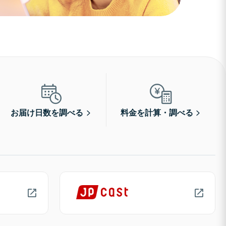
お届け日数を調べる
料金を計算・調べる