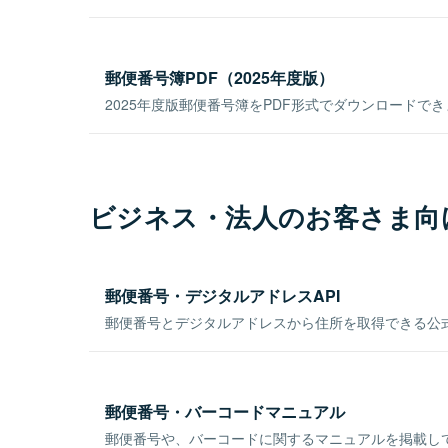
郵便番号簿PDF（2025年度版）
2025年度版郵便番号簿をPDF形式でダウンロードで
ビジネス・法人のお客さま向
郵便番号・デジタルアドレスAPI
郵便番号とデジタルアドレスから住所を取得できる公式
郵便番号・バーコードマニュアル
郵便番号や、バーコードに関するマニュアルを掲載し