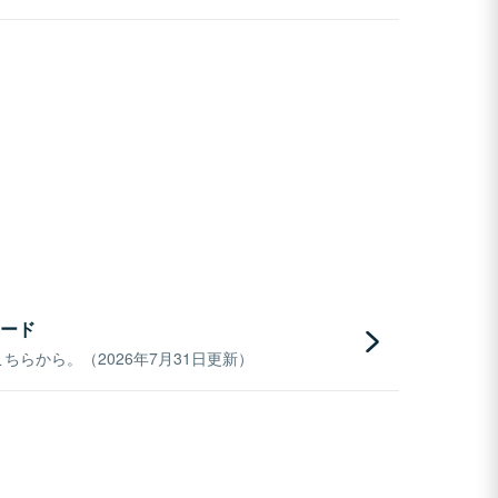
ード
らから。（2026年7月31日更新）