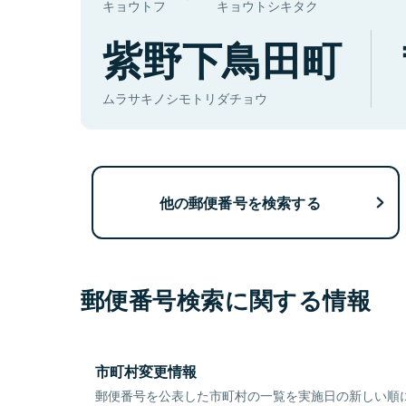
キョウトフ
キョウトシキタク
紫野下鳥田町
ムラサキノシモトリダチョウ
他の郵便番号を検索する
郵便番号検索に関する情報
市町村変更情報
郵便番号を公表した市町村の一覧を実施日の新しい順