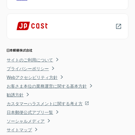
サイトのご利用について
プライバシーポリシー
Webアクセシビリティ方針
お客さま本位の業務運営に関する基本方針
勧誘方針
カスタマーハラスメントに関する考え方
日本郵便公式アプリ一覧
ソーシャルメディア
サイトマップ