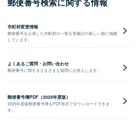
郵便番号検索に関する情報
市町村変更情報
郵便番号を公表した市町村の一覧を実施日の新しい順に掲載
しています。
よくあるご質問・お問い合わせ
郵便番号に関するさまざまな疑問にお答えします。
郵便番号簿PDF（2025年度版）
2025年度版郵便番号簿をPDF形式でダウンロードできま
す。