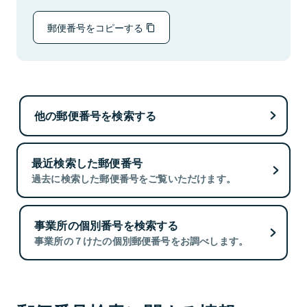
郵便番号をコピーする
他の郵便番号を検索する
最近検索した郵便番号
過去に検索した郵便番号をご覧いただけます。
事業所の個別番号を検索する
事業所の７けたの個別郵便番号をお調べします。