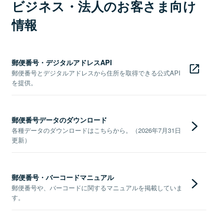
ビジネス・法人のお客さま向け
情報
郵便番号・デジタルアドレスAPI
郵便番号とデジタルアドレスから住所を取得できる公式API
を提供。
郵便番号データのダウンロード
各種データのダウンロードはこちらから。（2026年7月31日
更新）
郵便番号・バーコードマニュアル
郵便番号や、バーコードに関するマニュアルを掲載していま
す。