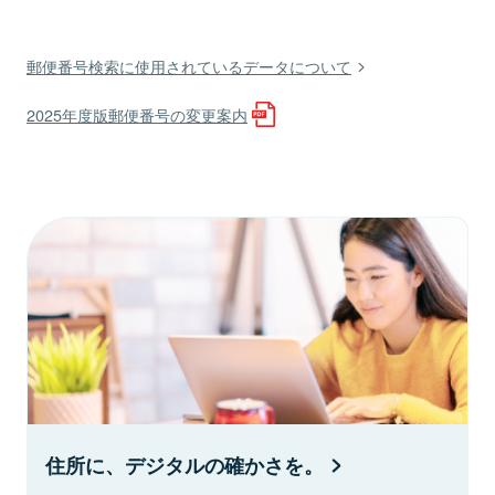
郵便番号検索に使用されているデータについて
2025年度版郵便番号の変更案内
住所に、デジタルの確かさを。