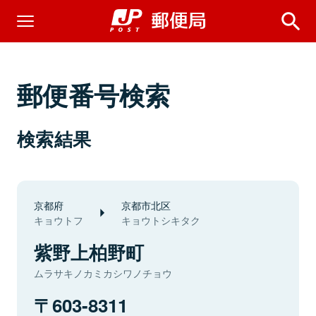
郵便番号検索
検索結果
京都府
京都市北区
キョウトフ
キョウトシキタク
紫野上柏野町
ムラサキノカミカシワノチョウ
603-8311