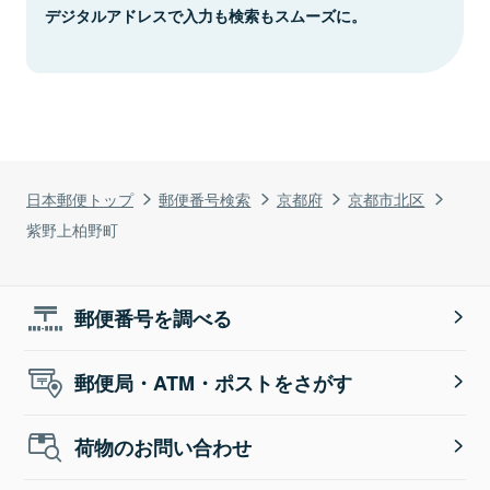
デジタルアドレスで入力も検索もスムーズに。
日本郵便トップ
郵便番号検索
京都府
京都市北区
紫野上柏野町
郵便番号を調べる
郵便局・ATM・ポストをさがす
荷物のお問い合わせ