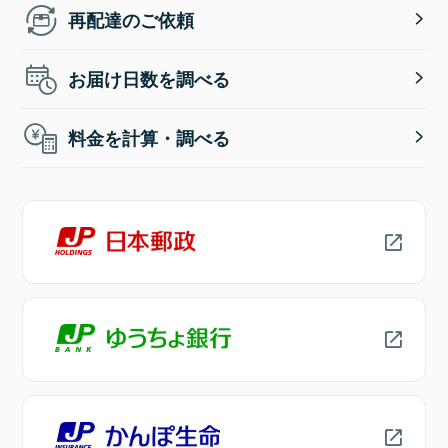
再配達のご依頼
お届け日数を調べる
料金を計算・調べる