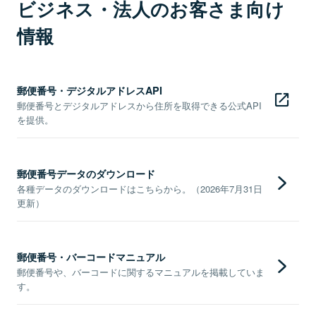
ビジネス・法人のお客さま向け
情報
郵便番号・デジタルアドレスAPI
郵便番号とデジタルアドレスから住所を取得できる公式API
を提供。
郵便番号データのダウンロード
各種データのダウンロードはこちらから。（2026年7月31日
更新）
郵便番号・バーコードマニュアル
郵便番号や、バーコードに関するマニュアルを掲載していま
す。