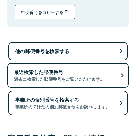
郵便番号をコピーする
他の郵便番号を検索する
最近検索した郵便番号
過去に検索した郵便番号をご覧いただけます。
事業所の個別番号を検索する
事業所の７けたの個別郵便番号をお調べします。