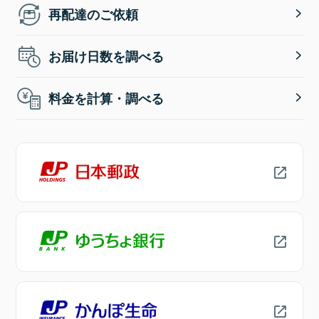
再配達のご依頼
お届け日数を調べる
料金を計算・調べる