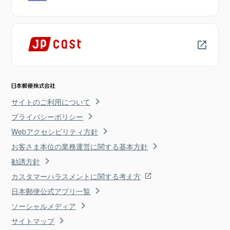
サイトのご利用について
プライバシーポリシー
Webアクセシビリティ方針
お客さま本位の業務運営に関する基本方針
勧誘方針
カスタマーハラスメントに関する考え方
日本郵便公式アプリ一覧
ソーシャルメディア
サイトマップ