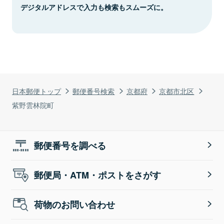
デジタルアドレスで入力も検索もスムーズに。
日本郵便トップ
郵便番号検索
京都府
京都市北区
紫野雲林院町
郵便番号を調べる
郵便局・ATM・ポストをさがす
荷物のお問い合わせ