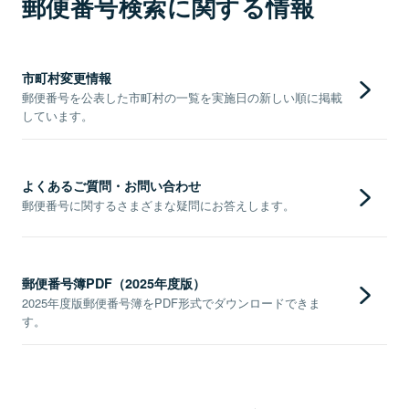
郵便番号検索に関する情報
市町村変更情報
郵便番号を公表した市町村の一覧を実施日の新しい順に掲載
しています。
よくあるご質問・お問い合わせ
郵便番号に関するさまざまな疑問にお答えします。
郵便番号簿PDF（2025年度版）
2025年度版郵便番号簿をPDF形式でダウンロードできま
す。