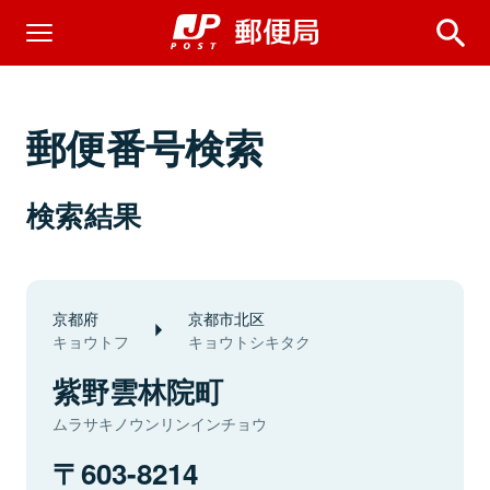
郵便番号検索
検索結果
京都府
京都市北区
キョウトフ
キョウトシキタク
紫野雲林院町
ムラサキノウンリンインチョウ
603-8214