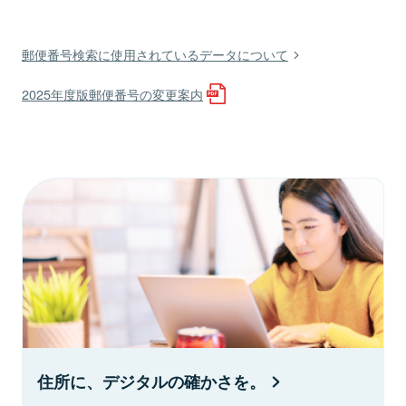
郵便番号検索に使用されているデータについて
2025年度版郵便番号の変更案内
住所に、デジタルの確かさを。