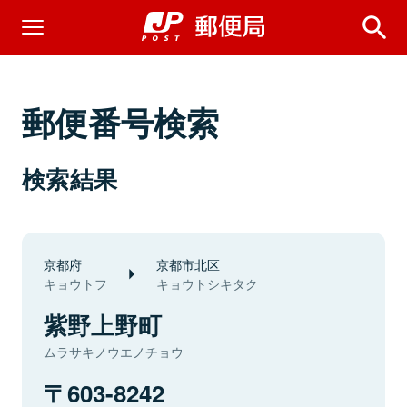
郵便番号検索
検索結果
京都府
京都市北区
キョウトフ
キョウトシキタク
紫野上野町
ムラサキノウエノチョウ
603-8242