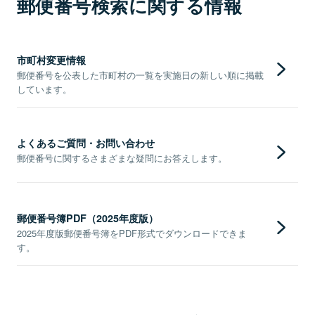
郵便番号検索に関する情報
市町村変更情報
郵便番号を公表した市町村の一覧を実施日の新しい順に掲載
しています。
よくあるご質問・お問い合わせ
郵便番号に関するさまざまな疑問にお答えします。
郵便番号簿PDF（2025年度版）
2025年度版郵便番号簿をPDF形式でダウンロードできま
す。