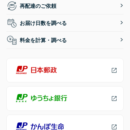
再配達のご依頼
お届け日数を調べる
料金を計算・調べる