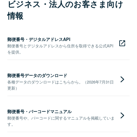
ビジネス・法人のお客さま向け
情報
郵便番号・デジタルアドレスAPI
郵便番号とデジタルアドレスから住所を取得できる公式API
を提供。
郵便番号データのダウンロード
各種データのダウンロードはこちらから。（2026年7月31日
更新）
郵便番号・バーコードマニュアル
郵便番号や、バーコードに関するマニュアルを掲載していま
す。