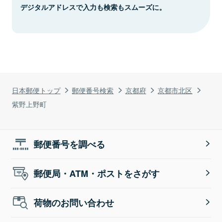
デジタルアドレスで入力も検索もスムーズに。
日本郵便トップ
郵便番号検索
京都府
京都市北区
紫野上野町
郵便番号を調べる
郵便局・ATM・ポストをさがす
荷物のお問い合わせ