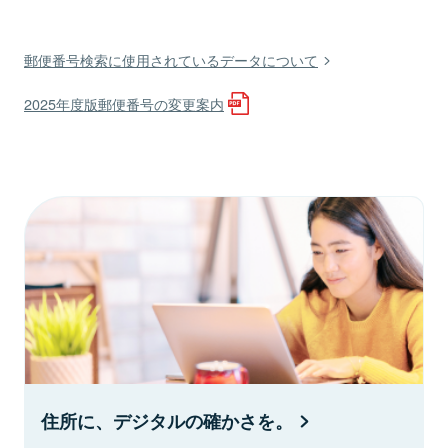
郵便番号検索に使用されているデータについて
2025年度版郵便番号の変更案内
住所に、デジタルの確かさを。