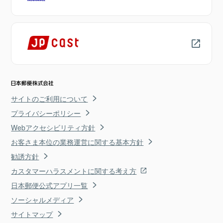
サイトのご利用について
プライバシーポリシー
Webアクセシビリティ方針
お客さま本位の業務運営に関する基本方針
勧誘方針
カスタマーハラスメントに関する考え方
日本郵便公式アプリ一覧
ソーシャルメディア
サイトマップ