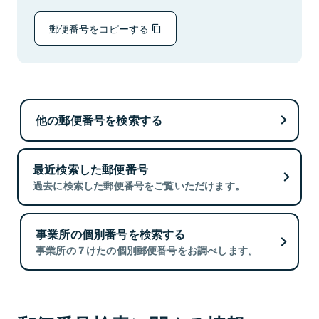
郵便番号をコピーする
他の郵便番号を検索する
最近検索した郵便番号
過去に検索した郵便番号をご覧いただけます。
事業所の個別番号を検索する
事業所の７けたの個別郵便番号をお調べします。