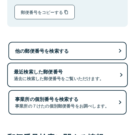
郵便番号をコピーする
他の郵便番号を検索する
最近検索した郵便番号
過去に検索した郵便番号をご覧いただけます。
事業所の個別番号を検索する
事業所の７けたの個別郵便番号をお調べします。