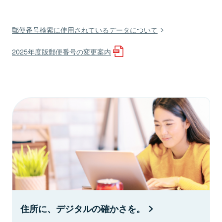
郵便番号検索に使用されているデータについて
2025年度版郵便番号の変更案内
住所に、デジタルの確かさを。