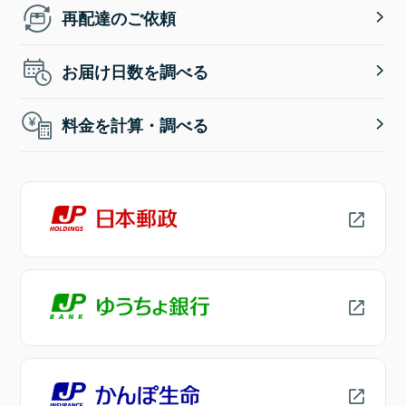
再配達のご依頼
お届け日数を調べる
料金を計算・調べる