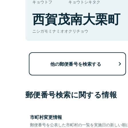
キョウトフ
キョウトシキタク
西賀茂南大栗町
ニシガモミナミオオクリチョウ
他の郵便番号を検索する
郵便番号検索に関する情報
市町村変更情報
郵便番号を公表した市町村の一覧を実施日の新しい順