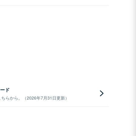
ード
らから。（2026年7月31日更新）