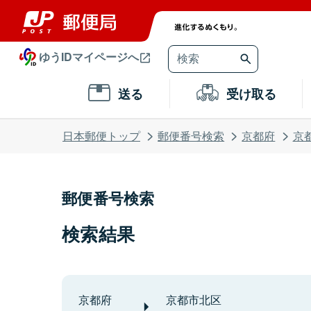
ゆうIDマイページへ
送る
受け取る
日本郵便トップ
郵便番号検索
京都府
京
郵便番号検索
検索結果
京都府
京都市北区