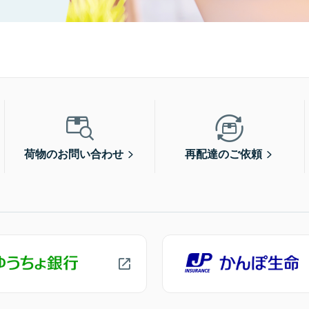
荷物のお問い合わせ
再配達のご依頼