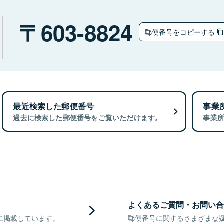
603-8824
郵便番号をコピーする
最近検索した郵便番号
事業
過去に検索した郵便番号をご覧いただけます。
事業
よくあるご質問・お問い合
に掲載しています。
郵便番号に関するさまざまな