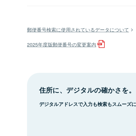
郵便番号検索に使用されているデータについて
2025年度版郵便番号の変更案内
住所に、デジタルの確かさを。
デジタルアドレスで入力も検索もスムーズ