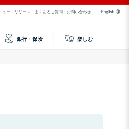
ニュースリリース
よくあるご質問・お問い合わせ
English
銀行・保険
楽しむ