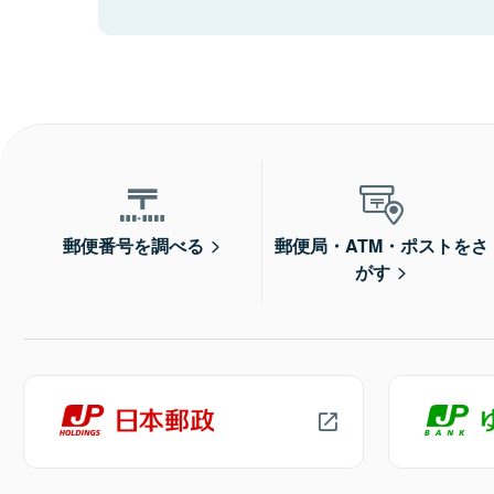
郵便番号を調べる
郵便局・ATM・ポストをさ
がす