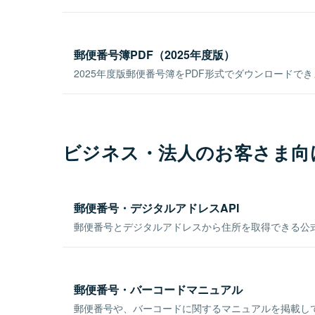
郵便番号簿PDF（2025年度版）
2025年度版郵便番号簿をPDF形式でダウンロードで
ビジネス・法人のお客さま向
郵便番号・デジタルアドレスAPI
郵便番号とデジタルアドレスから住所を取得できる公式
郵便番号・バーコードマニュアル
郵便番号や、バーコードに関するマニュアルを掲載し