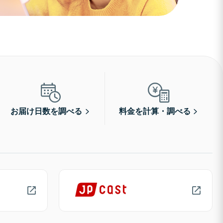
お届け日数を調べる
料金を計算・調べる