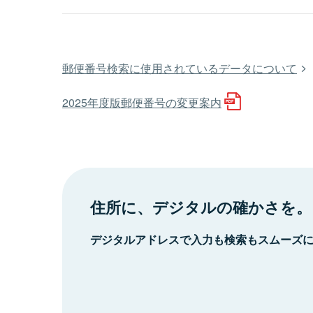
郵便番号検索に使用されているデータについて
2025年度版郵便番号の変更案内
住所に、デジタルの確かさを。
デジタルアドレスで入力も検索もスムーズ