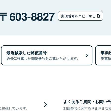
603-8827
郵便番号をコピーする
最近検索した郵便番号
事業
過去に検索した郵便番号をご覧いただけます。
事業
よくあるご質問・お問い合
に掲載しています。
郵便番号に関するさまざまな