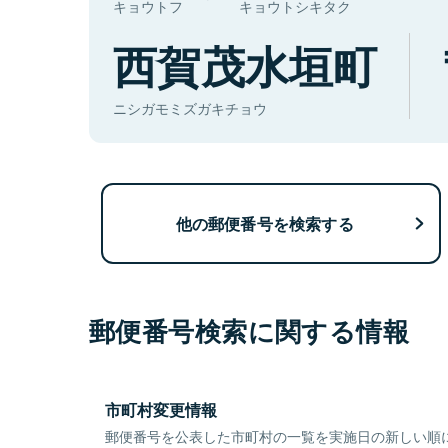
キョウトフ
キョウトシキタク
西賀茂水垣町
ニシガモミズガキチョウ
他の郵便番号を検索する
郵便番号検索に関する情報
市町村変更情報
郵便番号を公表した市町村の一覧を実施日の新しい順