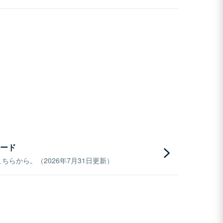
ード
らから。（2026年7月31日更新）