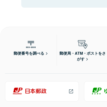
郵便番号を調べる
郵便局・ATM・ポストをさ
がす