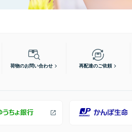
荷物のお問い合わせ
再配達のご依頼