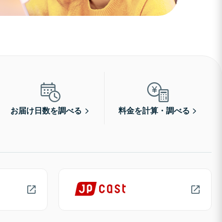
お届け日数を調べる
料金を計算・調べる