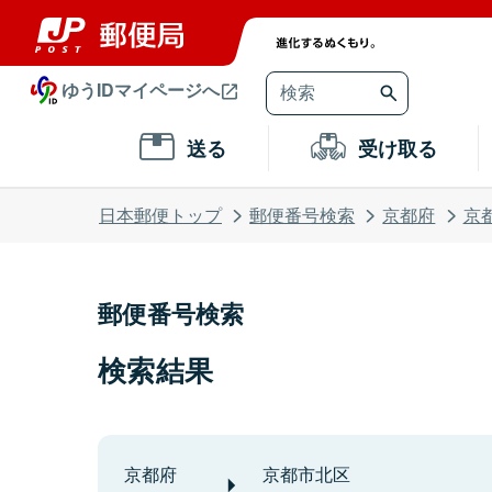
ゆうIDマイページへ
送る
受け取る
日本郵便トップ
郵便番号検索
京都府
京
郵便番号検索
検索結果
京都府
京都市北区