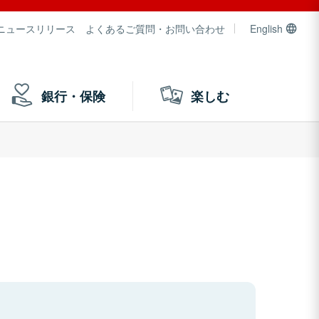
ニュースリリース
よくあるご質問・お問い合わせ
English
銀行・保険
楽しむ