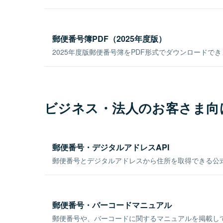
郵便番号簿PDF（2025年度版）
2025年度版郵便番号簿をPDF形式でダウンロードで
ビジネス・法人のお客さま向
郵便番号・デジタルアドレスAPI
郵便番号とデジタルアドレスから住所を取得できる公式
郵便番号・バーコードマニュアル
郵便番号や、バーコードに関するマニュアルを掲載し