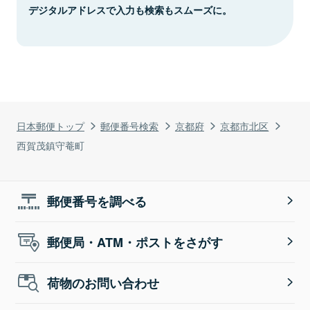
デジタルアドレスで入力も検索もスムーズに。
日本郵便トップ
郵便番号検索
京都府
京都市北区
西賀茂鎮守菴町
郵便番号を調べる
郵便局・ATM・ポストをさがす
荷物のお問い合わせ