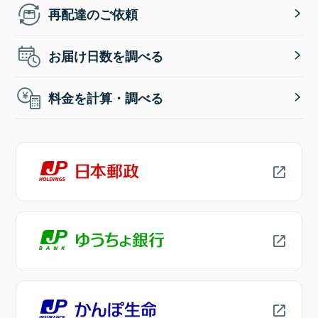
再配達のご依頼
お届け日数を調べる
料金を計算・調べる