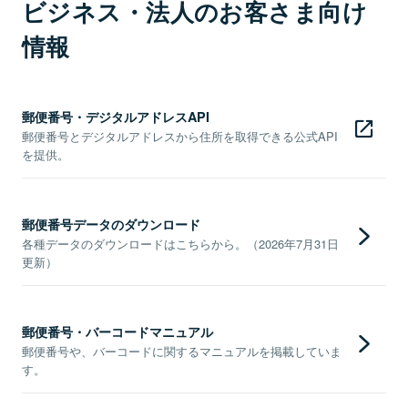
ビジネス・法人のお客さま向け
情報
郵便番号・デジタルアドレスAPI
郵便番号とデジタルアドレスから住所を取得できる公式API
を提供。
郵便番号データのダウンロード
各種データのダウンロードはこちらから。（2026年7月31日
更新）
郵便番号・バーコードマニュアル
郵便番号や、バーコードに関するマニュアルを掲載していま
す。