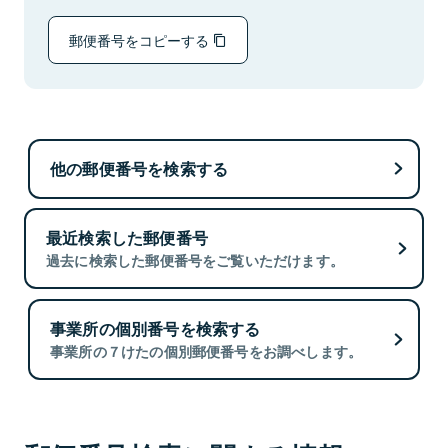
郵便番号をコピーする
他の郵便番号を検索する
最近検索した郵便番号
過去に検索した郵便番号をご覧いただけます。
事業所の個別番号を検索する
事業所の７けたの個別郵便番号をお調べします。