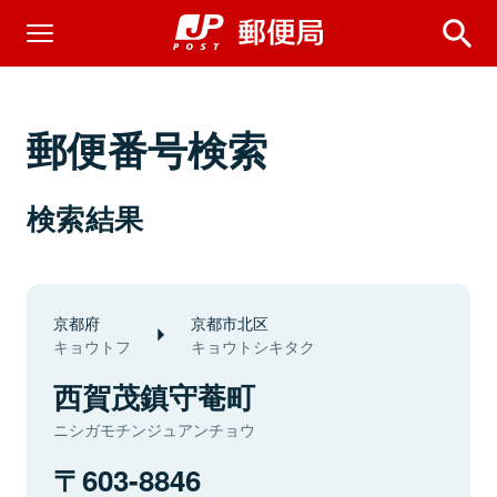
郵便番号検索
検索結果
京都府
京都市北区
キョウトフ
キョウトシキタク
西賀茂鎮守菴町
ニシガモチンジュアンチョウ
603-8846