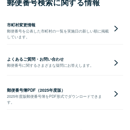
郵便番号検索に関する情報
市町村変更情報
郵便番号を公表した市町村の一覧を実施日の新しい順に掲載
しています。
よくあるご質問・お問い合わせ
郵便番号に関するさまざまな疑問にお答えします。
郵便番号簿PDF（2025年度版）
2025年度版郵便番号簿をPDF形式でダウンロードできま
す。