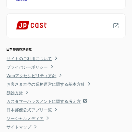
サイトのご利用について
プライバシーポリシー
Webアクセシビリティ方針
お客さま本位の業務運営に関する基本方針
勧誘方針
カスタマーハラスメントに関する考え方
日本郵便公式アプリ一覧
ソーシャルメディア
サイトマップ