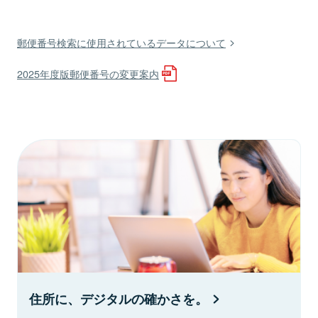
郵便番号検索に使用されているデータについて
2025年度版郵便番号の変更案内
住所に、デジタルの確かさを。