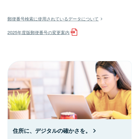
郵便番号検索に使用されているデータについて
2025年度版郵便番号の変更案内
住所に、デジタルの確かさを。