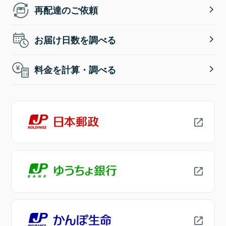
再配達のご依頼
お届け日数を調べる
料金を計算・調べる