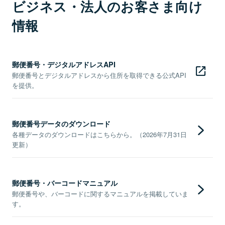
ビジネス・法人のお客さま向け
情報
郵便番号・デジタルアドレスAPI
郵便番号とデジタルアドレスから住所を取得できる公式API
を提供。
郵便番号データのダウンロード
各種データのダウンロードはこちらから。（2026年7月31日
更新）
郵便番号・バーコードマニュアル
郵便番号や、バーコードに関するマニュアルを掲載していま
す。