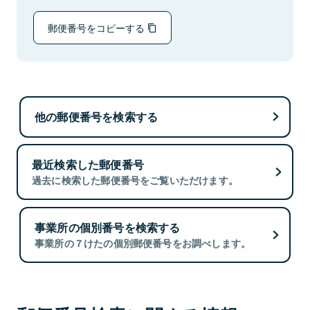
郵便番号をコピーする
他の郵便番号を検索する
最近検索した郵便番号
過去に検索した郵便番号をご覧いただけます。
事業所の個別番号を検索する
事業所の７けたの個別郵便番号をお調べします。