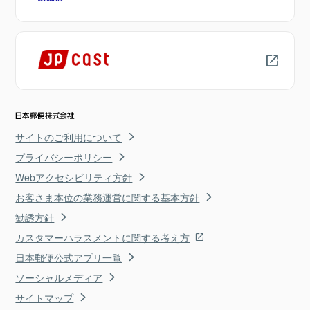
サイトのご利用について
プライバシーポリシー
Webアクセシビリティ方針
お客さま本位の業務運営に関する基本方針
勧誘方針
カスタマーハラスメントに関する考え方
日本郵便公式アプリ一覧
ソーシャルメディア
サイトマップ