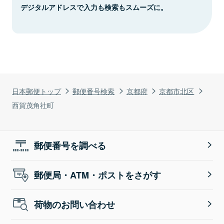
デジタルアドレスで入力も検索もスムーズに。
日本郵便トップ
郵便番号検索
京都府
京都市北区
西賀茂角社町
郵便番号を調べる
郵便局・ATM・ポストをさがす
荷物のお問い合わせ