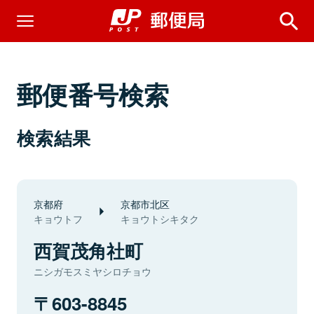
郵便番号検索
検索結果
京都府
京都市北区
キョウトフ
キョウトシキタク
西賀茂角社町
ニシガモスミヤシロチョウ
603-8845