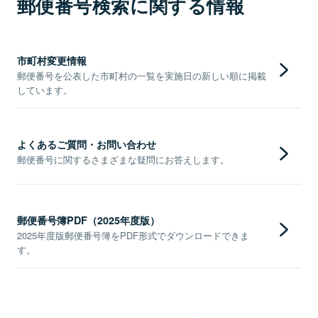
郵便番号検索に関する情報
市町村変更情報
郵便番号を公表した市町村の一覧を実施日の新しい順に掲載
しています。
よくあるご質問・お問い合わせ
郵便番号に関するさまざまな疑問にお答えします。
郵便番号簿PDF（2025年度版）
2025年度版郵便番号簿をPDF形式でダウンロードできま
す。