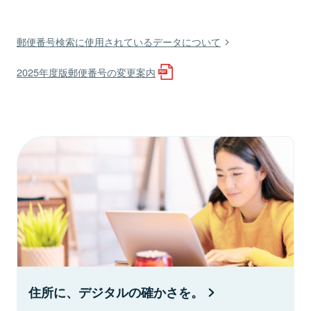
郵便番号検索に使用されているデータについて
2025年度版郵便番号の変更案内
住所に、デジタルの確かさを。