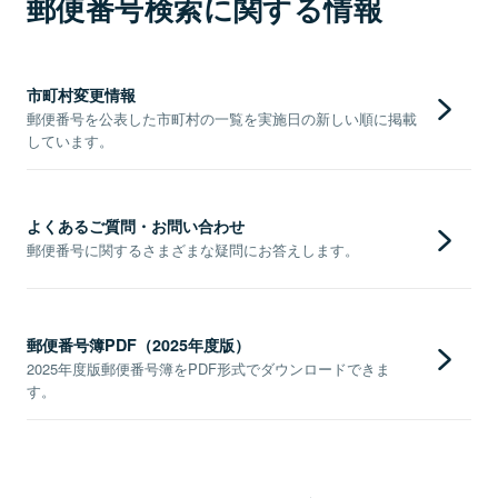
郵便番号検索に関する情報
市町村変更情報
郵便番号を公表した市町村の一覧を実施日の新しい順に掲載
しています。
よくあるご質問・お問い合わせ
郵便番号に関するさまざまな疑問にお答えします。
郵便番号簿PDF（2025年度版）
2025年度版郵便番号簿をPDF形式でダウンロードできま
す。