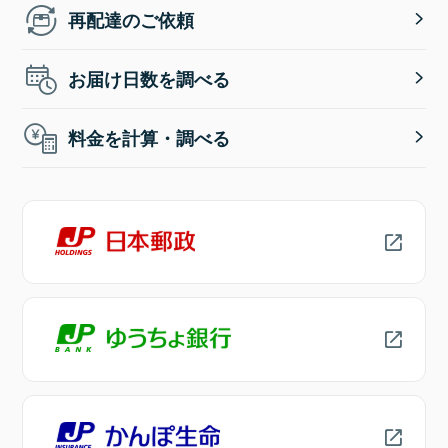
再配達のご依頼
お届け日数を調べる
料金を計算・調べる