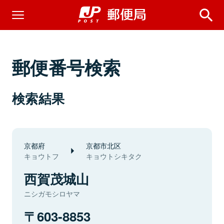
郵便番号検索
検索結果
京都府
京都市北区
キョウトフ
キョウトシキタク
西賀茂城山
ニシガモシロヤマ
603-8853