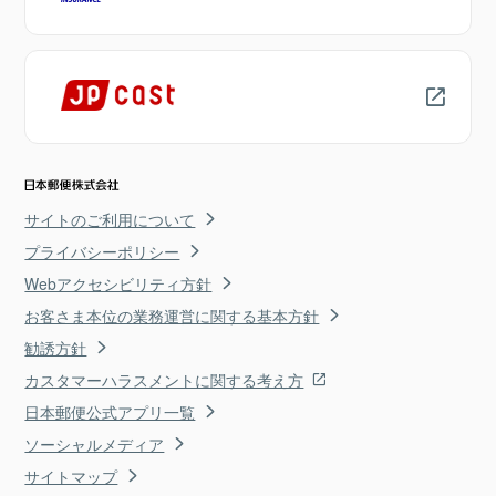
サイトのご利用について
プライバシーポリシー
Webアクセシビリティ方針
お客さま本位の業務運営に関する基本方針
勧誘方針
カスタマーハラスメントに関する考え方
日本郵便公式アプリ一覧
ソーシャルメディア
サイトマップ