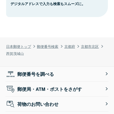
デジタルアドレスで入力も検索もスムーズに。
日本郵便トップ
郵便番号検索
京都府
京都市北区
西賀茂城山
郵便番号を調べる
郵便局・ATM・ポストをさがす
荷物のお問い合わせ