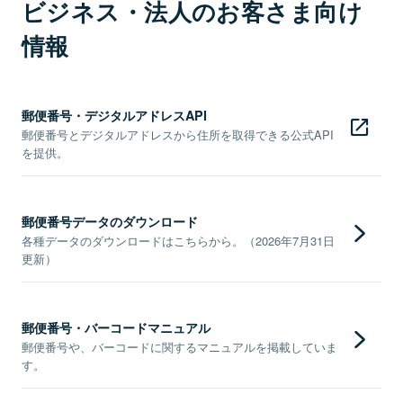
ビジネス・法人のお客さま向け
情報
郵便番号・デジタルアドレスAPI
郵便番号とデジタルアドレスから住所を取得できる公式API
を提供。
郵便番号データのダウンロード
各種データのダウンロードはこちらから。（2026年7月31日
更新）
郵便番号・バーコードマニュアル
郵便番号や、バーコードに関するマニュアルを掲載していま
す。