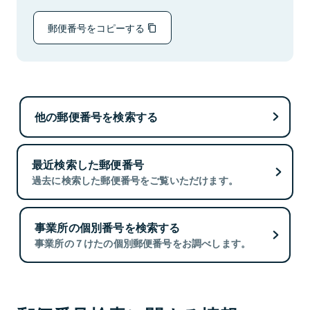
郵便番号をコピーする
他の郵便番号を検索する
最近検索した郵便番号
過去に検索した郵便番号をご覧いただけます。
事業所の個別番号を検索する
事業所の７けたの個別郵便番号をお調べします。