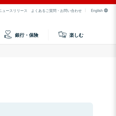
ニュースリリース
よくあるご質問・お問い合わせ
English
銀行・保険
楽しむ