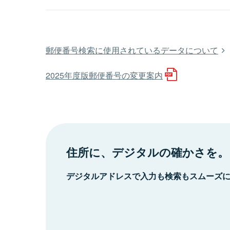
郵便番号検索に使用されているデータについて
2025年度版郵便番号の変更案内
住所に、デジタルの確かさを。
デジタルアドレスで入力も検索もスムーズ