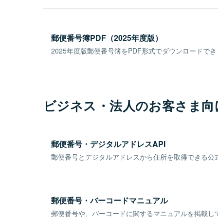
郵便番号簿PDF（2025年度版）
2025年度版郵便番号簿をPDF形式でダウンロードで
ビジネス・法人のお客さま向
郵便番号・デジタルアドレスAPI
郵便番号とデジタルアドレスから住所を取得できる公式
郵便番号・バーコードマニュアル
郵便番号や、バーコードに関するマニュアルを掲載し