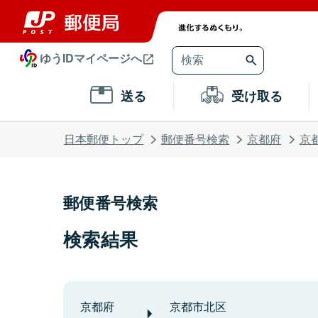
ゆうIDマイページへ
送る
受け取る
日本郵便トップ
郵便番号検索
京都府
京
郵便番号検索
検索結果
京都府
京都市北区