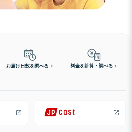
お届け日数を調べる
料金を計算・調べる