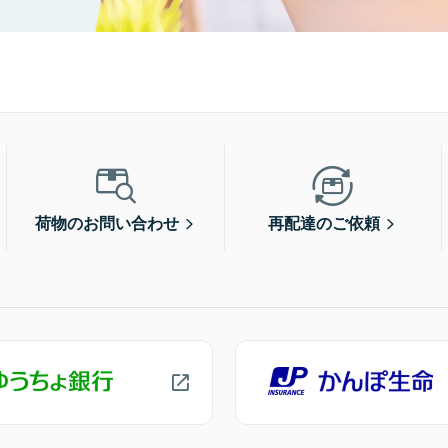
荷物のお問い合わせ
再配達のご依頼