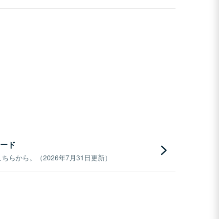
ード
らから。（2026年7月31日更新）