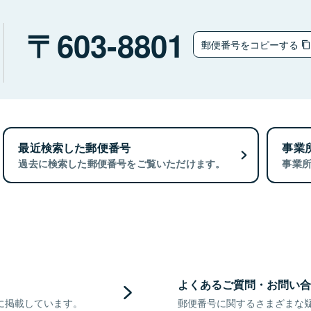
603-8801
郵便番号をコピーする
最近検索した郵便番号
事業
過去に検索した郵便番号をご覧いただけます。
事業
よくあるご質問・お問い合
に掲載しています。
郵便番号に関するさまざまな