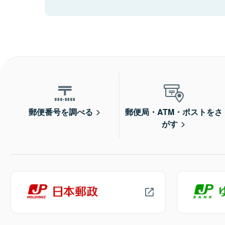
郵便番号を調べる
郵便局・ATM・ポストをさ
がす