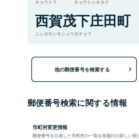
キョウトフ
キョウトシキタク
西賀茂下庄田町
ニシガモシモショウダチョウ
他の郵便番号を検索する
郵便番号検索に関する情報
市町村変更情報
郵便番号を公表した市町村の一覧を実施日の新しい順