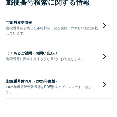
郵便番号検索に関する情報
市町村変更情報
郵便番号を公表した市町村の一覧を実施日の新しい順に掲載
しています。
よくあるご質問・お問い合わせ
郵便番号に関するさまざまな疑問にお答えします。
郵便番号簿PDF（2025年度版）
2025年度版郵便番号簿をPDF形式でダウンロードできま
す。