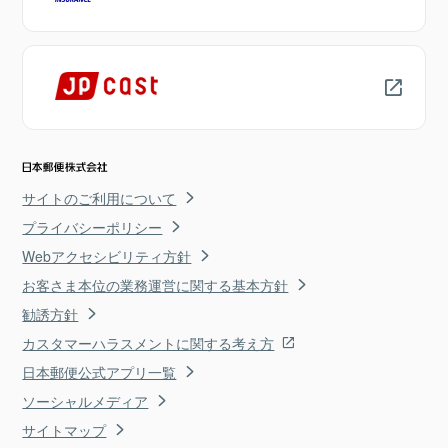
サイトのご利用について
プライバシーポリシー
Webアクセシビリティ方針
お客さま本位の業務運営に関する基本方針
勧誘方針
カスタマーハラスメントに関する考え方
日本郵便公式アプリ一覧
ソーシャルメディア
サイトマップ