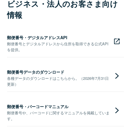
ビジネス・法人のお客さま向け
情報
郵便番号・デジタルアドレスAPI
郵便番号とデジタルアドレスから住所を取得できる公式API
を提供。
郵便番号データのダウンロード
各種データのダウンロードはこちらから。（2026年7月31日
更新）
郵便番号・バーコードマニュアル
郵便番号や、バーコードに関するマニュアルを掲載していま
す。