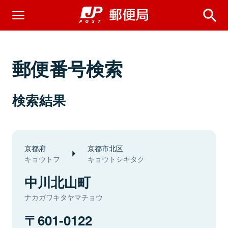
郵便番号検索
検索結果
京都府
京都市北区
キョウトフ
キョウトシキタク
中川北山町
ナカガワキタヤマチョウ
601-0122