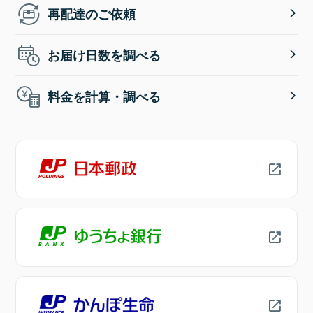
再配達のご依頼
お届け日数を調べる
料金を計算・調べる