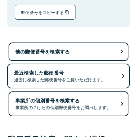
郵便番号をコピーする
他の郵便番号を検索する
最近検索した郵便番号
過去に検索した郵便番号をご覧いただけます。
事業所の個別番号を検索する
事業所の７けたの個別郵便番号をお調べします。