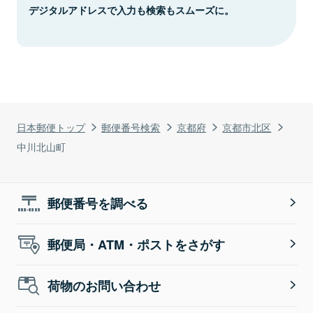
デジタルアドレスで入力も検索もスムーズに。
日本郵便トップ
郵便番号検索
京都府
京都市北区
中川北山町
郵便番号を調べる
郵便局・ATM・ポストをさがす
荷物のお問い合わせ