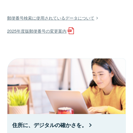
郵便番号検索に使用されているデータについて
2025年度版郵便番号の変更案内
住所に、デジタルの確かさを。